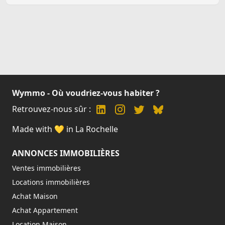
Wymmo - Où voudriez-vous habiter ?
Retrouvez-nous sûr :
Made with 💛 in La Rochelle
ANNONCES IMMOBILIÈRES
Ventes immobilières
Locations immobilières
Achat Maison
Achat Appartement
Location Maison