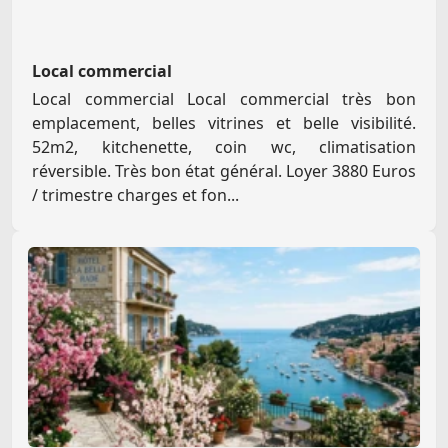
Local commercial
Local commercial Local commercial très bon
emplacement, belles vitrines et belle visibilité.
52m2, kitchenette, coin wc, climatisation
réversible. Très bon état général. Loyer 3880 Euros
/ trimestre charges et fon...