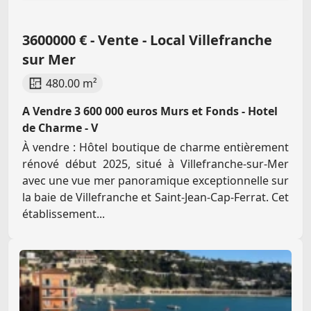
3600000 € - Vente - Local Villefranche
sur Mer
480.00 m²
A Vendre 3 600 000 euros Murs et Fonds - Hotel
de Charme - V
À vendre : Hôtel boutique de charme entièrement
rénové début 2025, situé à Villefranche-sur-Mer
avec une vue mer panoramique exceptionnelle sur
la baie de Villefranche et Saint-Jean-Cap-Ferrat. Cet
établissement...