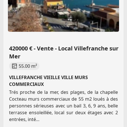
420000 € - Vente - Local Villefranche sur
Mer
55.00 m²
VILLEFRANCHE VIEILLE VILLE MURS
COMMERCIAUX
Trés proche de la mer, des plages, de la chapelle
Cocteau murs commerciaux de 55 m2 loués à des
personnes sérieuses avec un bail 3, 6, 9 ans, belle
terrasse ensoleillée, local sur deux étages avec 2
entrées, inté...