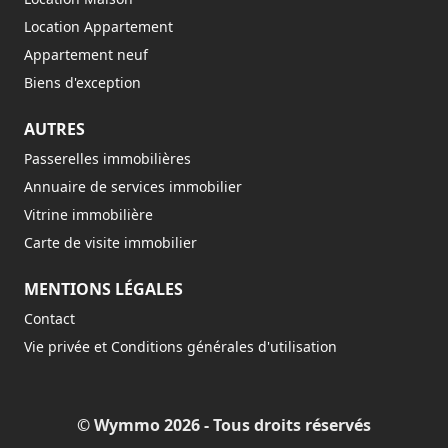
Location Appartement
Appartement neuf
Biens d'exception
AUTRES
Passerelles immobilières
Annuaire de services immobilier
Vitrine immobilière
Carte de visite immobilier
MENTIONS LÉGALES
Contact
Vie privée et Conditions générales d'utilisation
© Wymmo 2026 - Tous droits réservés