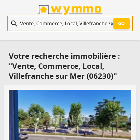
Recherche immobilière
GO
Votre recherche immobilière :
"Vente, Commerce, Local,
Villefranche sur Mer (06230)"