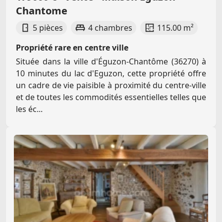
Chantome
5 pièces
4 chambres
115.00 m²
Propriété rare en centre ville
Située dans la ville d'Éguzon-Chantôme (36270) à
10 minutes du lac d'Eguzon, cette propriété offre
un cadre de vie paisible à proximité du centre-ville
et de toutes les commodités essentielles telles que
les éc...