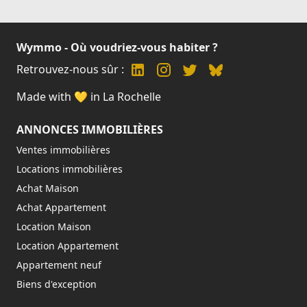
Wymmo - Où voudriez-vous habiter ?
Retrouvez-nous sûr :
Made with 💛 in La Rochelle
ANNONCES IMMOBILIÈRES
Ventes immobilières
Locations immobilières
Achat Maison
Achat Appartement
Location Maison
Location Appartement
Appartement neuf
Biens d'exception