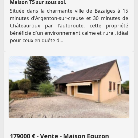
Maison T5 sur sous sol.
Située dans la charmante ville de Bazaiges à 15
minutes d'Argenton-sur-creuse et 30 minutes de
Châteauroux par l'autoroute, cette propriété
bénéficie d'un environnement calme et rural, idéal
pour ceux en quête d...
179000 € - Vente - Maison Eguzon