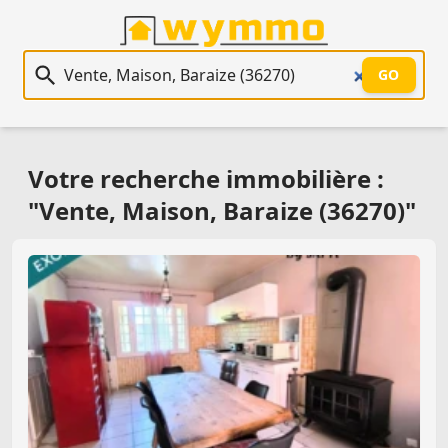
Recherche immobilière
GO
Votre recherche immobilière :
"Vente, Maison, Baraize (36270)"