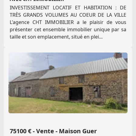
INVESTISSEMENT LOCATIF ET HABITATION : DE
TRÈS GRANDS VOLUMES AU COEUR DE LA VILLE
L'agence CHT IMMOBILIER a le plaisir de vous
présenter cet ensemble immobilier unique par sa
taille et son emplacement, situé en plei...
75100 € - Vente - Maison Guer