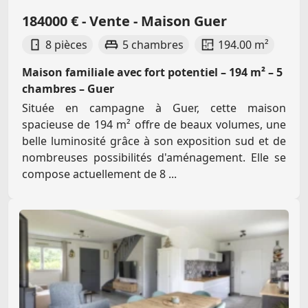
184000 € - Vente - Maison Guer
8 pièces
5 chambres
194.00 m²
Maison familiale avec fort potentiel – 194 m² – 5
chambres – Guer
Située en campagne à Guer, cette maison
spacieuse de 194 m² offre de beaux volumes, une
belle luminosité grâce à son exposition sud et de
nombreuses possibilités d'aménagement. Elle se
compose actuellement de 8 ...