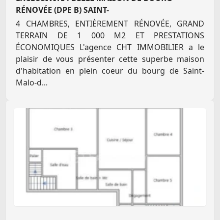
RÉNOVÉE (DPE B) SAINT-
4 CHAMBRES, ENTIÈREMENT RÉNOVÉE, GRAND
TERRAIN DE 1 000 M2 ET PRESTATIONS
ÉCONOMIQUES L'agence CHT IMMOBILIER a le
plaisir de vous présenter cette superbe maison
d'habitation en plein coeur du bourg de Saint-
Malo-d...