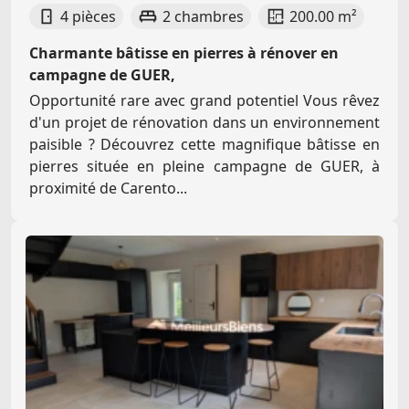
4 pièces
2 chambres
200.00 m²
Charmante bâtisse en pierres à rénover en
campagne de GUER,
Opportunité rare avec grand potentiel Vous rêvez
d'un projet de rénovation dans un environnement
paisible ? Découvrez cette magnifique bâtisse en
pierres située en pleine campagne de GUER, à
proximité de Carento...