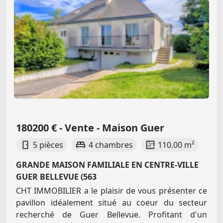
180200 € - Vente - Maison Guer
5 pièces
4 chambres
110.00 m²
GRANDE MAISON FAMILIALE EN CENTRE-VILLE
GUER BELLEVUE (563
CHT IMMOBILIER a le plaisir de vous présenter ce
pavillon idéalement situé au coeur du secteur
recherché de Guer Bellevue. Profitant d'un