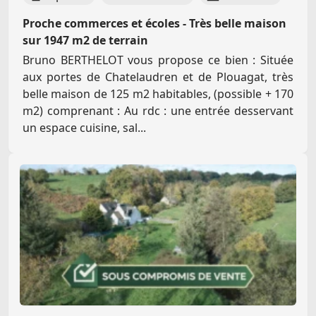
Proche commerces et écoles - Très belle maison
sur 1947 m2 de terrain
Bruno BERTHELOT vous propose ce bien : Située
aux portes de Chatelaudren et de Plouagat, très
belle maison de 125 m2 habitables, (possible + 170
m2) comprenant : Au rdc : une entrée desservant
un espace cuisine, sal...