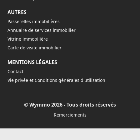
AUTRES
Passerelles immobilières
Annuaire de services immobilier
Vitrine immobilière
Carte de visite immobilier
MENTIONS LÉGALES
Contact
Vie privée et Conditions générales d'utilisation
© Wymmo 2026 - Tous droits réservés
Remerciements