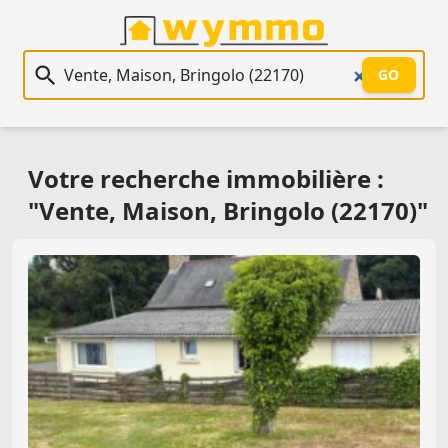
Recherche immobilière
GO
Votre recherche immobilière :
"Vente, Maison, Bringolo (22170)"