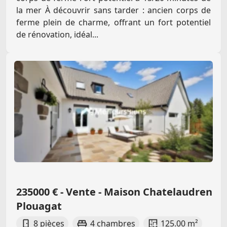
la mer À découvrir sans tarder : ancien corps de
ferme plein de charme, offrant un fort potentiel
de rénovation, idéal...
235000 € - Vente - Maison Chatelaudren
Plouagat
8 pièces
4 chambres
125.00 m²