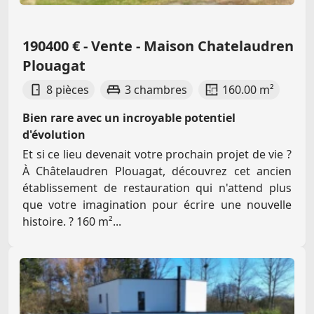
190400 € - Vente - Maison Chatelaudren
Plouagat
8 pièces
3 chambres
160.00 m²
Bien rare avec un incroyable potentiel
d'évolution
Et si ce lieu devenait votre prochain projet de vie ?
À Châtelaudren Plouagat, découvrez cet ancien
établissement de restauration qui n'attend plus
que votre imagination pour écrire une nouvelle
histoire. ? 160 m²...