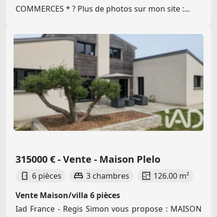
COMMERCES * ? Plus de photos sur mon site :...
315000 € - Vente - Maison Plelo
6 pièces
3 chambres
126.00 m²
Vente Maison/villa 6 pièces
Iad France - Regis Simon vous propose : MAISON