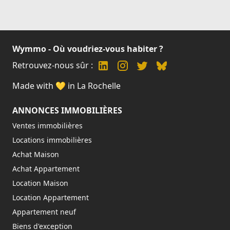
Wymmo - Où voudriez-vous habiter ?
Retrouvez-nous sûr :
Made with 💛 in La Rochelle
ANNONCES IMMOBILIÈRES
Ventes immobilières
Locations immobilières
Achat Maison
Achat Appartement
Location Maison
Location Appartement
Appartement neuf
Biens d'exception