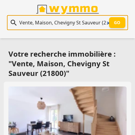
Recherche immobilière
GO
Votre recherche immobilière :
"Vente, Maison, Chevigny St
Sauveur (21800)"