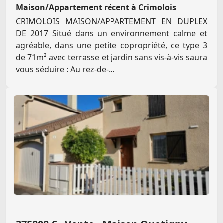
Maison/Appartement récent à Crimolois
CRIMOLOIS MAISON/APPARTEMENT EN DUPLEX
DE 2017 Situé dans un environnement calme et
agréable, dans une petite copropriété, ce type 3
de 71m² avec terrasse et jardin sans vis-à-vis saura
vous séduire : Au rez-de-...