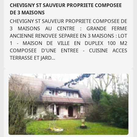
CHEVIGNY ST SAUVEUR PROPRIETE COMPOSEE
DE 3 MAISONS
CHEVIGNY ST SAUVEUR PROPRIETE COMPOSEE DE
3 MAISONS AU CENTRE : GRANDE FERME
ANCIENNE RENOVEE SEPAREE EN 3 MAISONS : LOT
1 - MAISON DE VILLE EN DUPLEX 100 M2
COMPOSEE D'UNE ENTREE - CUISINE ACCES
TERRASSE ET JARD...