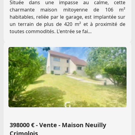
Située dans une impasse au calme, cette
charmante maison mitoyenne de 106 m²
habitables, reliée par le garage, est implantée sur
un terrain de plus de 420 m² et à proximité de
toutes commodités. L'entrée se fai...
398000 € - Vente - Maison Neuilly
Crimolois