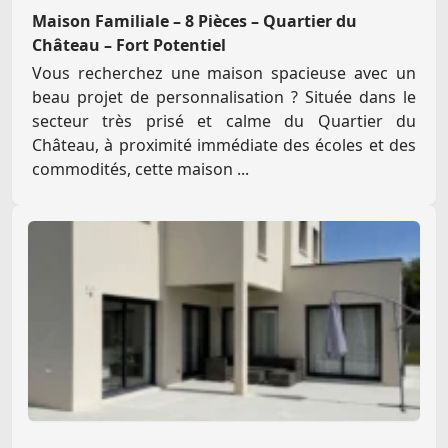
Maison Familiale – 8 Pièces – Quartier du
Château – Fort Potentiel
Vous recherchez une maison spacieuse avec un
beau projet de personnalisation ? Située dans le
secteur très prisé et calme du Quartier du
Château, à proximité immédiate des écoles et des
commodités, cette maison ...