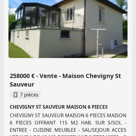
258000 € - Vente - Maison Chevigny St
Sauveur
7 pièces
CHEVIGNY ST SAUVEUR MAISON 6 PIECES
CHEVIGNY ST SAUVEUR MAISON 6 PIECES MAISON
6 PIECES OFFRANT 115 M2 HAB. SUR S/SOL -
ENTREE - CUISINE MEUBLEE - SAL/SEJOUR ACCES