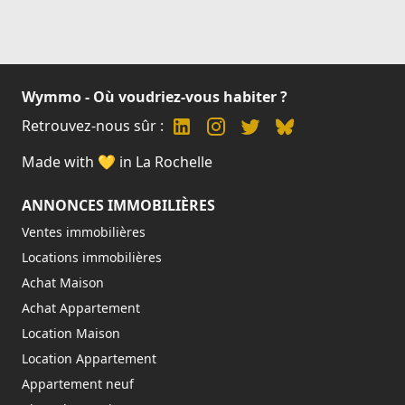
Wymmo - Où voudriez-vous habiter ?
Retrouvez-nous sûr :
Made with 💛 in La Rochelle
ANNONCES IMMOBILIÈRES
Ventes immobilières
Locations immobilières
Achat Maison
Achat Appartement
Location Maison
Location Appartement
Appartement neuf