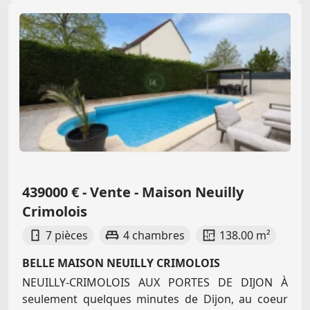
439000 € - Vente - Maison Neuilly
Crimolois
7 pièces
4 chambres
138.00 m²
BELLE MAISON NEUILLY CRIMOLOIS
NEUILLY-CRIMOLOIS AUX PORTES DE DIJON À
seulement quelques minutes de Dijon, au coeur