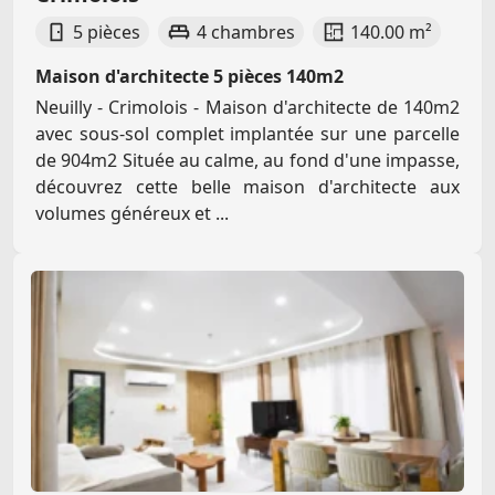
5 pièces
4 chambres
140.00 m²
Maison d'architecte 5 pièces 140m2
Neuilly - Crimolois - Maison d'architecte de 140m2
avec sous-sol complet implantée sur une parcelle
de 904m2 Située au calme, au fond d'une impasse,
découvrez cette belle maison d'architecte aux
volumes généreux et ...