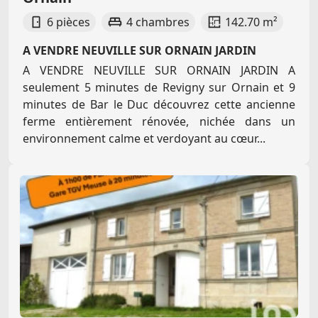
6 pièces
4 chambres
142.70 m²
A VENDRE NEUVILLE SUR ORNAIN JARDIN
A VENDRE NEUVILLE SUR ORNAIN JARDIN A
seulement 5 minutes de Revigny sur Ornain et 9
minutes de Bar le Duc découvrez cette ancienne
ferme entièrement rénovée, nichée dans un
environnement calme et verdoyant au cœur...