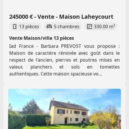
245000 € - Vente - Maison Laheycourt
13 pièces
5 chambres
330.00 m²
Vente Maison/villa 13 pièces
Iad France - Barbara PREVOST vous propose :
Maison de caractère rénovée avec goût dans le
respect de l'ancien, pierres et poutres mises en
valeur, planchers et sols en tomettes
authentiques. Cette maison spacieuse vo...