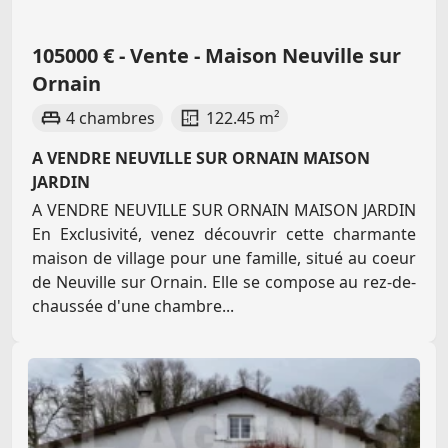
105000 € - Vente - Maison Neuville sur
Ornain
4 chambres
122.45 m²
A VENDRE NEUVILLE SUR ORNAIN MAISON
JARDIN
A VENDRE NEUVILLE SUR ORNAIN MAISON JARDIN
En Exclusivité, venez découvrir cette charmante
maison de village pour une famille, situé au coeur
de Neuville sur Ornain. Elle se compose au rez-de-
chaussée d'une chambre...