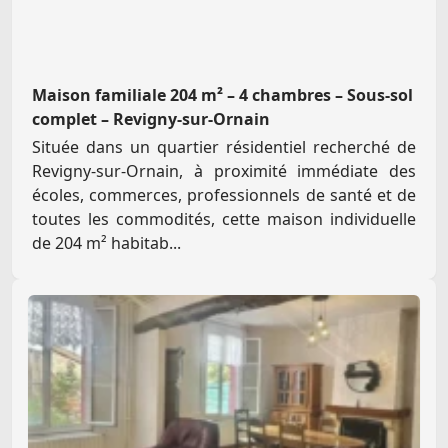
Maison familiale 204 m² – 4 chambres – Sous-sol
complet – Revigny-sur-Ornain
Située dans un quartier résidentiel recherché de
Revigny-sur-Ornain, à proximité immédiate des
écoles, commerces, professionnels de santé et de
toutes les commodités, cette maison individuelle
de 204 m² habitab...