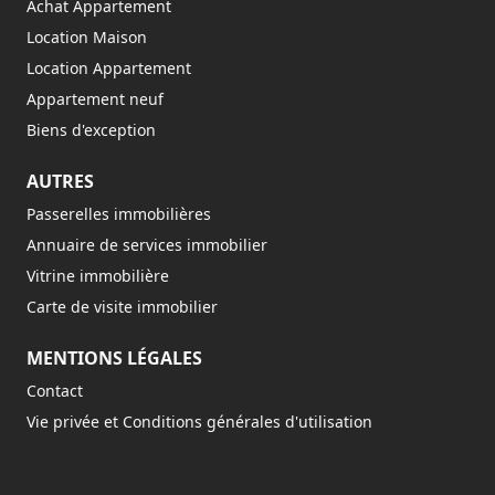
Achat Appartement
Location Maison
Location Appartement
Appartement neuf
Biens d'exception
AUTRES
Passerelles immobilières
Annuaire de services immobilier
Vitrine immobilière
Carte de visite immobilier
MENTIONS LÉGALES
Contact
Vie privée et Conditions générales d'utilisation