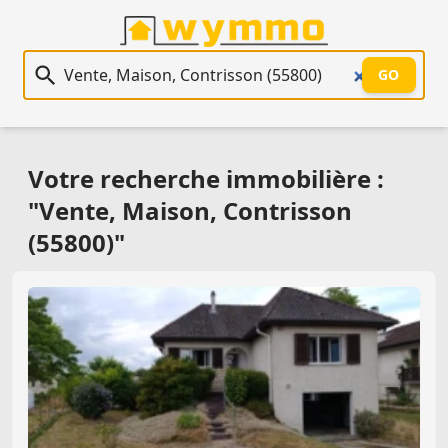
Recherche immobilière
GO
Votre recherche immobilière :
"Vente, Maison, Contrisson
(55800)"