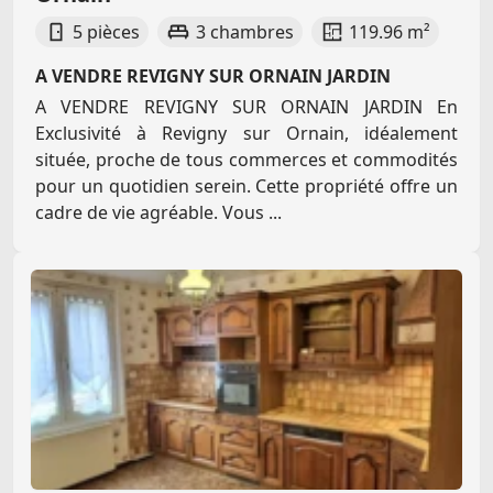
5 pièces
3 chambres
119.96 m²
A VENDRE REVIGNY SUR ORNAIN JARDIN
A VENDRE REVIGNY SUR ORNAIN JARDIN En
Exclusivité à Revigny sur Ornain, idéalement
située, proche de tous commerces et commodités
pour un quotidien serein. Cette propriété offre un
cadre de vie agréable. Vous ...