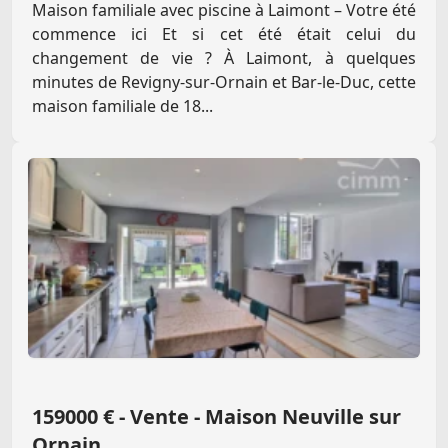
Maison familiale avec piscine à Laimont – Votre été
commence ici Et si cet été était celui du
changement de vie ? À Laimont, à quelques
minutes de Revigny-sur-Ornain et Bar-le-Duc, cette
maison familiale de 18...
159000 € - Vente - Maison Neuville sur
Ornain