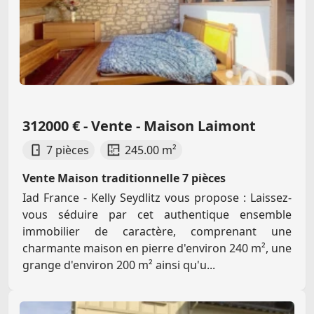
312000 € - Vente - Maison Laimont
7 pièces
245.00 m²
Vente Maison traditionnelle 7 pièces
Iad France - Kelly Seydlitz vous propose : Laissez-
vous séduire par cet authentique ensemble
immobilier de caractère, comprenant une
charmante maison en pierre d'environ 240 m², une
grange d'environ 200 m² ainsi qu'u...