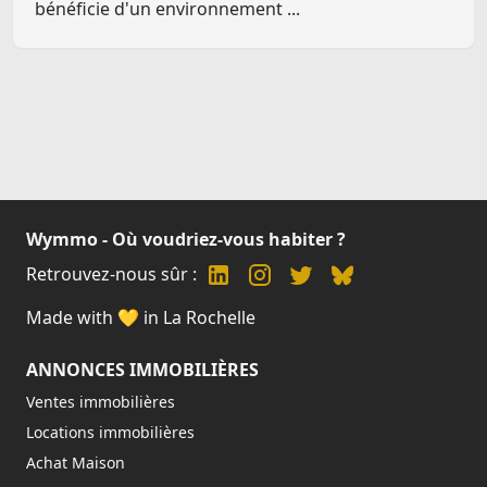
bénéficie d'un environnement ...
Wymmo - Où voudriez-vous habiter ?
Retrouvez-nous sûr :
Made with 💛 in La Rochelle
ANNONCES IMMOBILIÈRES
Ventes immobilières
Locations immobilières
Achat Maison