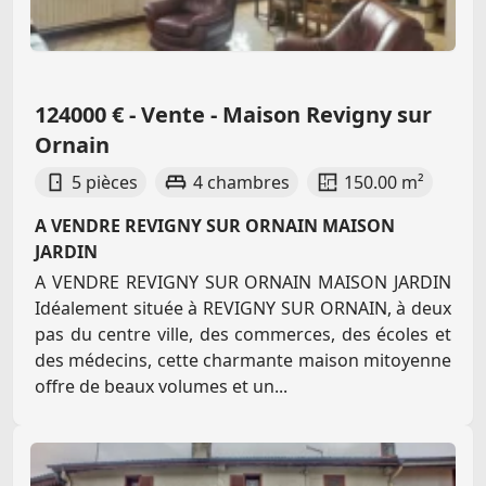
124000 € - Vente - Maison Revigny sur
Ornain
5 pièces
4 chambres
150.00 m²
A VENDRE REVIGNY SUR ORNAIN MAISON
JARDIN
A VENDRE REVIGNY SUR ORNAIN MAISON JARDIN
Idéalement située à REVIGNY SUR ORNAIN, à deux
pas du centre ville, des commerces, des écoles et
des médecins, cette charmante maison mitoyenne
offre de beaux volumes et un...