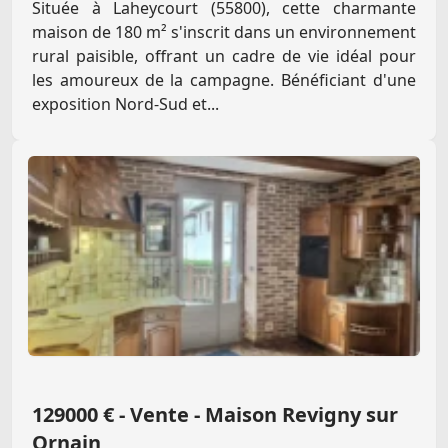
Située à Laheycourt (55800), cette charmante
maison de 180 m² s'inscrit dans un environnement
rural paisible, offrant un cadre de vie idéal pour
les amoureux de la campagne. Bénéficiant d'une
exposition Nord-Sud et...
129000 € - Vente - Maison Revigny sur
Ornain