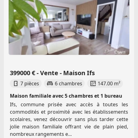
399000 € - Vente - Maison Ifs
7 pièces
6 chambres
147.00 m²
Maison familiale avec 5 chambres et 1 bureau
Ifs, commune prisée avec accès à toutes les
commodités et proximité avec les établissements
scolaires, venez découvrir sans plus tarder cette
jolie maison familiale offrant vie de plain pied,
nombreux rangements e...