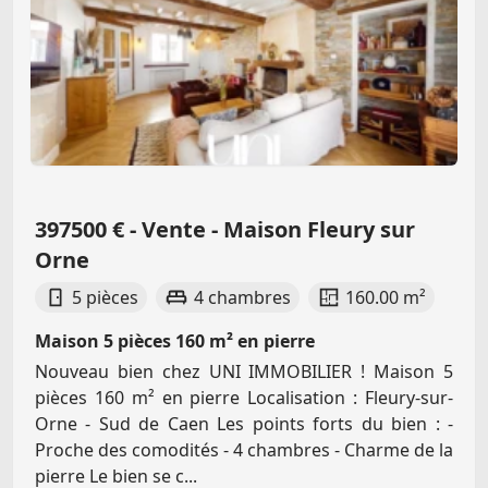
397500 € - Vente - Maison Fleury sur
Orne
5 pièces
4 chambres
160.00 m²
Maison 5 pièces 160 m² en pierre
Nouveau bien chez UNI IMMOBILIER ! Maison 5
pièces 160 m² en pierre Localisation : Fleury-sur-
Orne - Sud de Caen Les points forts du bien : -
Proche des comodités - 4 chambres - Charme de la
pierre Le bien se c...