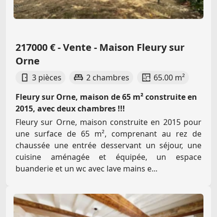
217000 € - Vente - Maison Fleury sur
Orne
3 pièces
2 chambres
65.00 m²
Fleury sur Orne, maison de 65 m² construite en
2015, avec deux chambres !!!
Fleury sur Orne, maison construite en 2015 pour
une surface de 65 m², comprenant au rez de
chaussée une entrée desservant un séjour, une
cuisine aménagée et équipée, un espace
buanderie et un wc avec lave mains e...