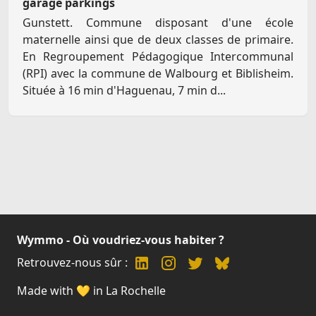
garage parkings
Gunstett. Commune disposant d'une école
maternelle ainsi que de deux classes de primaire.
En Regroupement Pédagogique Intercommunal
(RPI) avec la commune de Walbourg et Biblisheim.
Située à 16 min d'Haguenau, 7 min d...
Wymmo - Où voudriez-vous habiter ?
Retrouvez-nous sûr :
Made with 💛 in La Rochelle