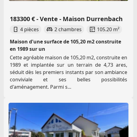
183300 € - Vente - Maison Durrenbach
4 pièces
2 chambres
105.20 m²
Maison d'une surface de 105,20 m2 construite
en 1989 sur un
Cette agréable maison de 105,20 m2, construite en
1989 et implantée sur un terrain de 4,73 ares,
séduit dès les premiers instants par son ambiance
conviviale et ses belles possibilités
d'aménagement. Parmi s...