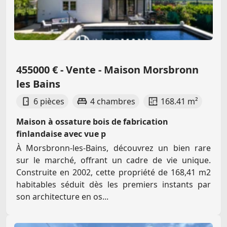
455000 € - Vente - Maison Morsbronn
les Bains
6 pièces
4 chambres
168.41 m²
Maison à ossature bois de fabrication
finlandaise avec vue p
À Morsbronn-les-Bains, découvrez un bien rare
sur le marché, offrant un cadre de vie unique.
Construite en 2002, cette propriété de 168,41 m2
habitables séduit dès les premiers instants par
son architecture en os...