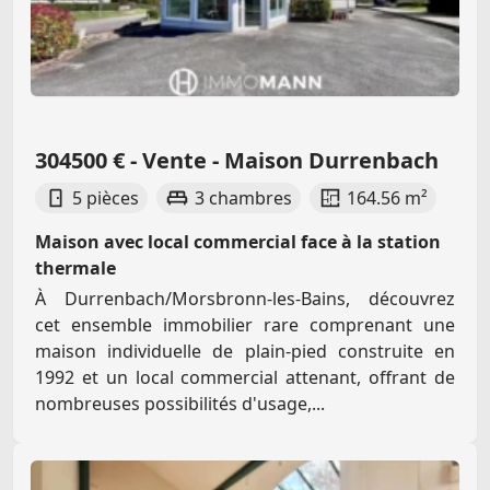
304500 € - Vente - Maison Durrenbach
5 pièces
3 chambres
164.56 m²
Maison avec local commercial face à la station
thermale
À Durrenbach/Morsbronn-les-Bains, découvrez
cet ensemble immobilier rare comprenant une
maison individuelle de plain-pied construite en
1992 et un local commercial attenant, offrant de
nombreuses possibilités d'usage,...