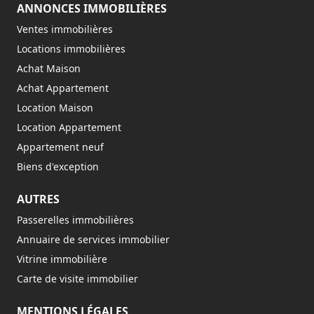
ANNONCES IMMOBILIÈRES
Ventes immobilières
Locations immobilières
Achat Maison
Achat Appartement
Location Maison
Location Appartement
Appartement neuf
Biens d'exception
AUTRES
Passerelles immobilières
Annuaire de services immobilier
Vitrine immobilière
Carte de visite immobilier
MENTIONS LÉGALES