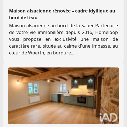
Maison alsacienne rénovée – cadre idyllique au
bord de l’eau
Maison alsacienne au bord de la Sauer Partenaire
de votre vie immobilière depuis 2016, Homeloop
vous propose en exclusivité une maison de
caractère rare, située au calme d'une impasse, au
cœur de Woerth, en bordure...