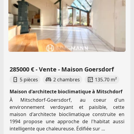
285000 € - Vente - Maison Goersdorf
5 pièces
2 chambres
135.70 m²
Maison d'architecte bioclimatique à Mitschdorf
À Mitschdorf-Goersdorf, au coeur d'un
environnement verdoyant et paisible, cette
maison d'architecte bioclimatique construite en
1994 propose une approche de l'habitat aussi
intelligente que chaleureuse. Édifiée sur ...