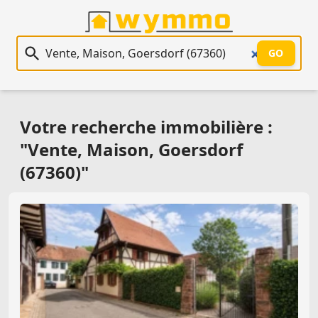
Recherche immobilière
GO
Votre recherche immobilière :
"Vente, Maison, Goersdorf
(67360)"