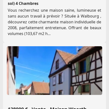
sol) 4 Chambres
Vous recherchez une maison saine, lumineuse et
sans aucun travail à prévoir ? Située à Walbourg ,
découvrez cette charmante maison individuelle de
2008, parfaitement entretenue. Offrant de beaux
volumes (103,67 m2 h...