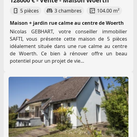
128000 € - Vente - Maison Woerth
5 pièces
3 chambres
104.00 m²
Maison + jardin rue calme au centre de Woerth
Nicolas GEBHART, votre conseiller immobilier
SAFTI, vous présente cette maison de 5 pièces
idéalement située dans une rue calme au centre
de Woerth. Ce bien à rénover offre un beau
potentiel pour un projet de vie...