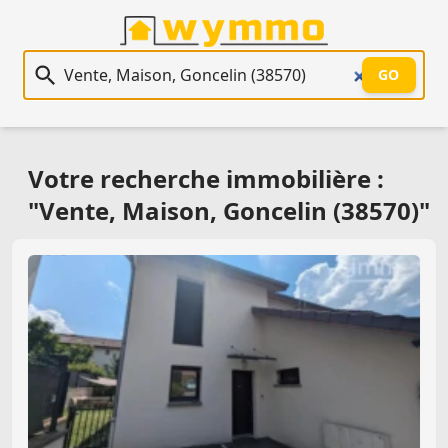
Recherche immobilière
GO
Votre recherche immobilière :
"Vente, Maison, Goncelin (38570)"