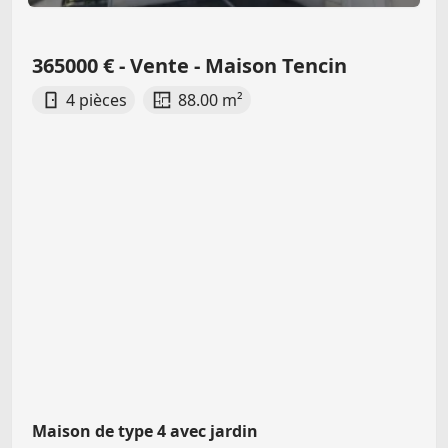
365000 € - Vente - Maison Tencin
4 pièces
88.00 m²
Maison de type 4 avec jardin