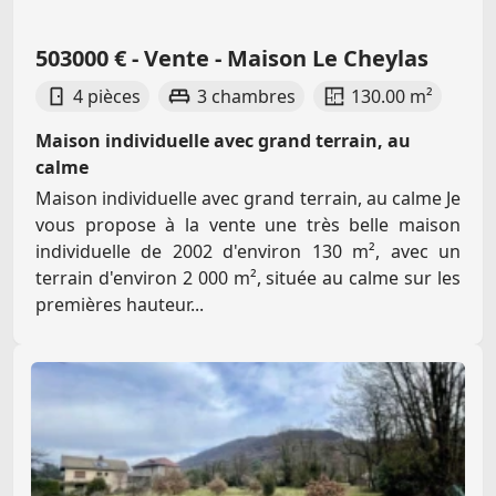
503000 € - Vente - Maison Le Cheylas
4 pièces
3 chambres
130.00 m²
Maison individuelle avec grand terrain, au
calme
Maison individuelle avec grand terrain, au calme Je
vous propose à la vente une très belle maison
individuelle de 2002 d'environ 130 m², avec un
terrain d'environ 2 000 m², située au calme sur les
premières hauteur...