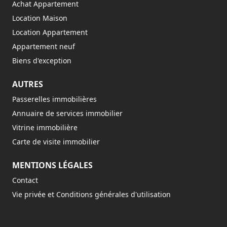
Achat Appartement
Location Maison
Location Appartement
Appartement neuf
Biens d'exception
AUTRES
Passerelles immobilières
Annuaire de services immobilier
Vitrine immobilière
Carte de visite immobilier
MENTIONS LÉGALES
Contact
Vie privée et Conditions générales d'utilisation