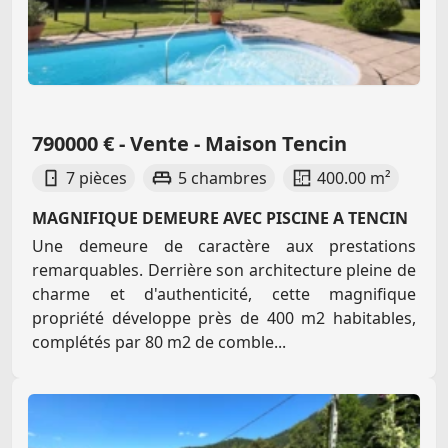
790000 € - Vente - Maison Tencin
7 pièces
5 chambres
400.00 m²
MAGNIFIQUE DEMEURE AVEC PISCINE A TENCIN
Une demeure de caractère aux prestations
remarquables. Derrière son architecture pleine de
charme et d'authenticité, cette magnifique
propriété développe près de 400 m2 habitables,
complétés par 80 m2 de comble...