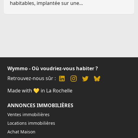
habitables, implantée sur une...
Wymmo - Où voudriez-vous habiter ?
Retrouvez-nous sûr :
Made with 💛 in La Rochelle
ANNONCES IMMOBILIÈRES
Ventes immobilières
Locations immobilières
Achat Maison