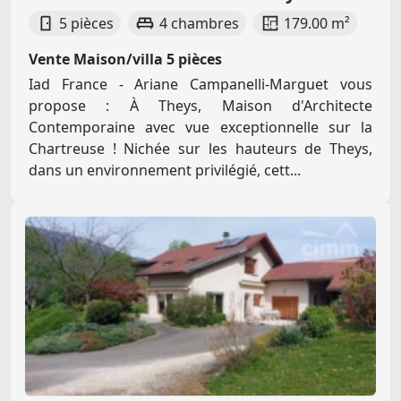
5 pièces
4 chambres
179.00 m²
Vente Maison/villa 5 pièces
Iad France - Ariane Campanelli-Marguet vous
propose : À Theys, Maison d'Architecte
Contemporaine avec vue exceptionnelle sur la
Chartreuse ! Nichée sur les hauteurs de Theys,
dans un environnement privilégié, cett...