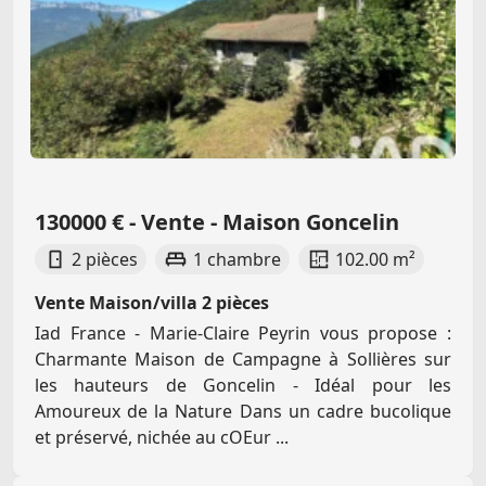
130000 € - Vente - Maison Goncelin
2 pièces
1 chambre
102.00 m²
Vente Maison/villa 2 pièces
Iad France - Marie-Claire Peyrin vous propose :
Charmante Maison de Campagne à Sollières sur
les hauteurs de Goncelin - Idéal pour les
Amoureux de la Nature Dans un cadre bucolique
et préservé, nichée au cOEur ...