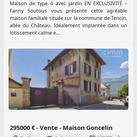
Maison de type 4 avec jardin EN EXCLUSIVITÉ –
Fanny Soutous vous présente cette agréable
maison familiale située sur la commune de Tencin,
allée du Château. Idéalement implantée dans un
lotissement calme e...
295000 € - Vente - Maison Goncelin