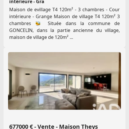
intérieure - Gra
Maison de evillage T4 120m² - 3 chambres - Cour
intérieure - Grange Maison de village T4 120m² 3
chambres 🐝 Située dans la commune de
GONCELIN, dans la partie ancienne du village,
maison de village de 120m² ...
677000 € - Vente - Maison Theys