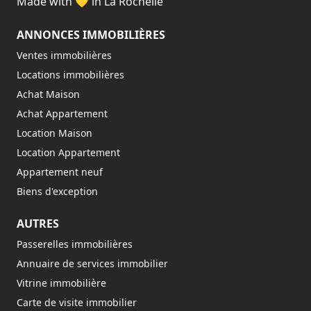
Made with 💛 in La Rochelle
ANNONCES IMMOBILIÈRES
Ventes immobilières
Locations immobilières
Achat Maison
Achat Appartement
Location Maison
Location Appartement
Appartement neuf
Biens d'exception
AUTRES
Passerelles immobilières
Annuaire de services immobilier
Vitrine immobilière
Carte de visite immobilier