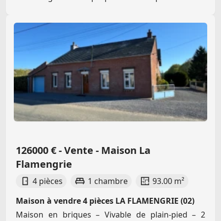
126000 € - Vente - Maison La
Flamengrie
4 pièces
1 chambre
93.00 m²
Maison à vendre 4 pièces LA FLAMENGRIE (02)
Maison en briques – Vivable de plain-pied – 2