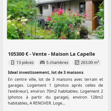
105300 € - Vente - Maison La Capelle
13 pièces
5 chambres
263.00 m²
Ideal investissement, lot de 3 maisons
En centre ville, lot de 3 maisons avec terrain et
garages. Logement 1 (photos aprés celles de
l'extérieur), environ 70m2 habitables. Logement 2
(photos à partir du garage), environ 128m2
habitables, A RENOVER. Loge...