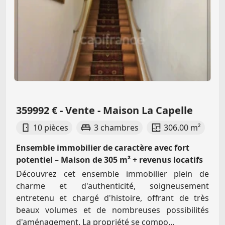
359992 € - Vente - Maison La Capelle
10 pièces
3 chambres
306.00 m²
Ensemble immobilier de caractère avec fort
potentiel – Maison de 305 m² + revenus locatifs
Découvrez cet ensemble immobilier plein de
charme et d'authenticité, soigneusement
entretenu et chargé d'histoire, offrant de très
beaux volumes et de nombreuses possibilités
d'aménagement. La propriété se compo...