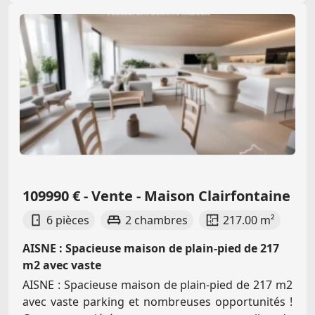
109990 € - Vente - Maison Clairfontaine
6 pièces
2 chambres
217.00 m²
AISNE : Spacieuse maison de plain-pied de 217
m2 avec vaste
AISNE : Spacieuse maison de plain-pied de 217 m2
avec vaste parking et nombreuses opportunités !