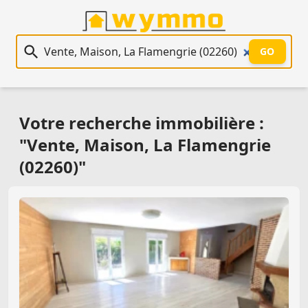
Recherche immobilière
GO
Votre recherche immobilière :
"Vente, Maison, La Flamengrie
(02260)"