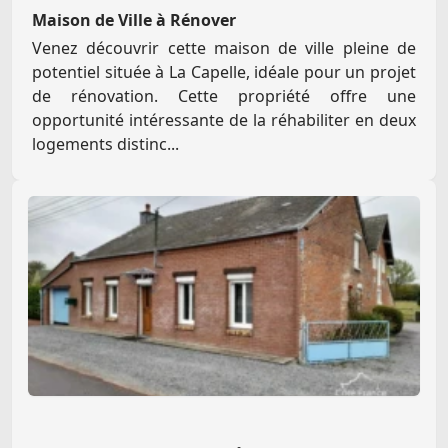
Maison de Ville à Rénover
Venez découvrir cette maison de ville pleine de
potentiel située à La Capelle, idéale pour un projet
de rénovation. Cette propriété offre une
opportunité intéressante de la réhabiliter en deux
logements distinc...