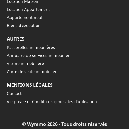
Location Maison
Location Appartement
Appartement neuf
Biens d'exception
AUTRES
Passerelles immobilières
Annuaire de services immobilier
Vitrine immobilière
Carte de visite immobilier
MENTIONS LÉGALES
Contact
Vie privée et Conditions générales d'utilisation
© Wymmo 2026 - Tous droits réservés