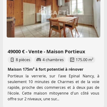
49000 € - Vente - Maison Portieux
8 pièces
4 chambres
175.00 m²
Maison 175m² à fort potentiel à rénover
Portieux la verrerie, sur l'axe Epinal Nancy, à
seulement 10 minutes de Charmes et de la voie
rapide, proche des commerces et à deux pas de
l'école. Cette maison mitoyenne d'un côté vous
offre sur 2 niveaux, une sur...