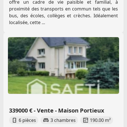
offre un cadre de vie paisible et familial, à
proximité des transports en commun tels que les
bus, des écoles, collèges et crèches. Idéalement
localisée, cette ...
339000 € - Vente - Maison Portieux
6 pièces
3 chambres
190.00 m²