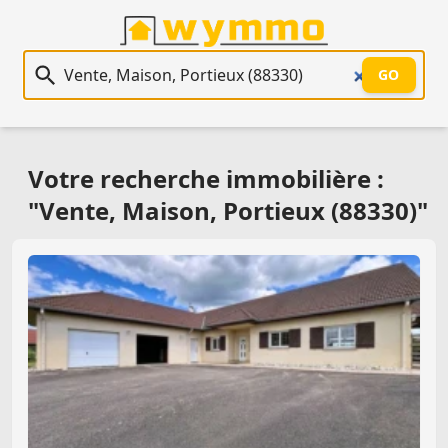
Recherche immobilière
GO
Votre recherche immobilière :
"Vente, Maison, Portieux (88330)"