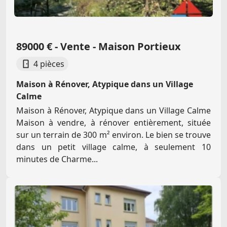
89000 € - Vente - Maison Portieux
4 pièces
Maison à Rénover, Atypique dans un Village
Calme
Maison à Rénover, Atypique dans un Village Calme
Maison à vendre, à rénover entièrement, située
sur un terrain de 300 m² environ. Le bien se trouve
dans un petit village calme, à seulement 10
minutes de Charme...