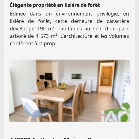
Élégante propriété en lisière de forêt
Édifiée dans un environnement privilégié, en
lisière de forêt, cette demeure de caractère
développe 190 m² habitables au sein d'un parc
arboré de 4 573 m². L'architecture et les volumes
confèrent à la prop...