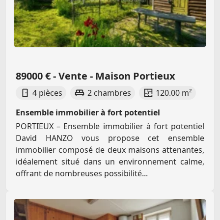
89000 € - Vente - Maison Portieux
4 pièces
2 chambres
120.00 m²
Ensemble immobilier à fort potentiel
PORTIEUX – Ensemble immobilier à fort potentiel
David HANZO vous propose cet ensemble
immobilier composé de deux maisons attenantes,
idéalement situé dans un environnement calme,
offrant de nombreuses possibilité...