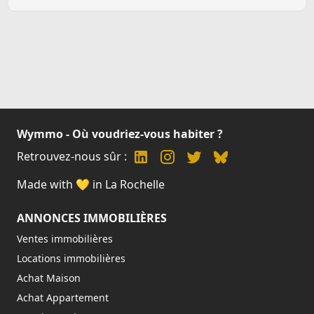
Wymmo - Où voudriez-vous habiter ?
Retrouvez-nous sûr :
Made with 💛 in La Rochelle
ANNONCES IMMOBILIÈRES
Ventes immobilières
Locations immobilières
Achat Maison
Achat Appartement