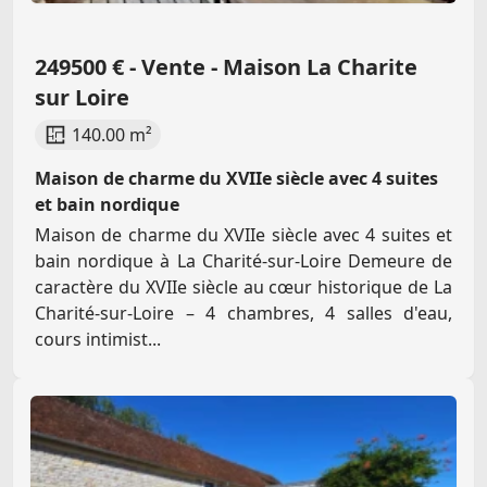
249500 € - Vente - Maison La Charite
sur Loire
140.00 m²
Maison de charme du XVIIe siècle avec 4 suites
et bain nordique
Maison de charme du XVIIe siècle avec 4 suites et
bain nordique à La Charité-sur-Loire Demeure de
caractère du XVIIe siècle au cœur historique de La
Charité-sur-Loire – 4 chambres, 4 salles d'eau,
cours intimist...