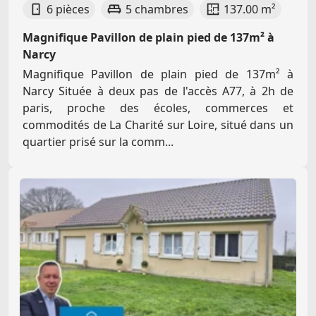
6 pièces
5 chambres
137.00 m²
Magnifique Pavillon de plain pied de 137m² à
Narcy
Magnifique Pavillon de plain pied de 137m² à
Narcy Située à deux pas de l'accès A77, à 2h de
paris, proche des écoles, commerces et
commodités de La Charité sur Loire, situé dans un
quartier prisé sur la comm...