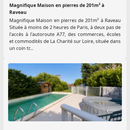
Magnifique Maison en pierres de 201m² à
Raveau
Magnifique Maison en pierres de 201m² à Raveau
Située à moins de 2 heures de Paris, à deux pas de
l'accès à l'autoroute A77, des commerces, écoles
et commodités de La Charité sur Loire, située dans
un coin tr...