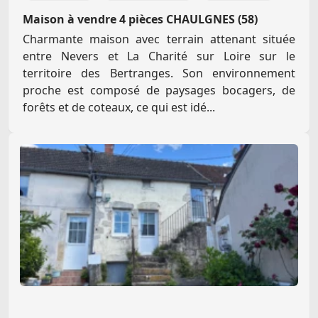
Maison à vendre 4 pièces CHAULGNES (58)
Charmante maison avec terrain attenant située
entre Nevers et La Charité sur Loire sur le
territoire des Bertranges. Son environnement
proche est composé de paysages bocagers, de
forêts et de coteaux, ce qui est idé...