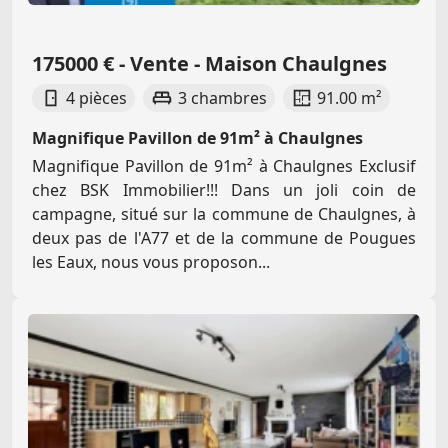
175000 € - Vente - Maison Chaulgnes
4 pièces
3 chambres
91.00 m²
Magnifique Pavillon de 91m² à Chaulgnes
Magnifique Pavillon de 91m² à Chaulgnes Exclusif
chez BSK Immobilier!!! Dans un joli coin de
campagne, situé sur la commune de Chaulgnes, à
deux pas de l'A77 et de la commune de Pougues
les Eaux, nous vous proposon...