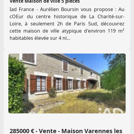
Vente Maison de ville 5 pièces
Iad France - Aurélien Boursin vous propose : Au
cOEur du centre historique de La Charité-sur-
Loire, à seulement 2h de Paris Sud, découvrez
cette maison de ville atypique d'environ 119 m²
habitables élevée sur 4 ni...
285000 € - Vente - Maison Varennes les