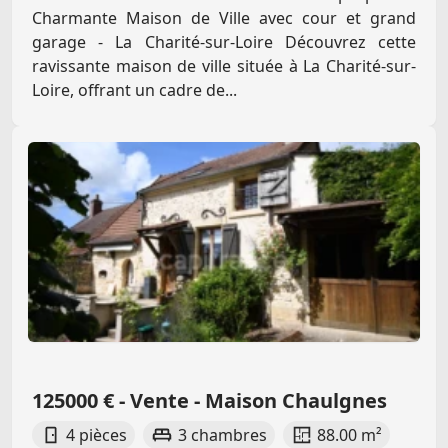
Charmante Maison de Ville avec cour et grand
garage - La Charité-sur-Loire Découvrez cette
ravissante maison de ville située à La Charité-sur-
Loire, offrant un cadre de...
125000 € - Vente - Maison Chaulgnes
4 pièces
3 chambres
88.00 m²