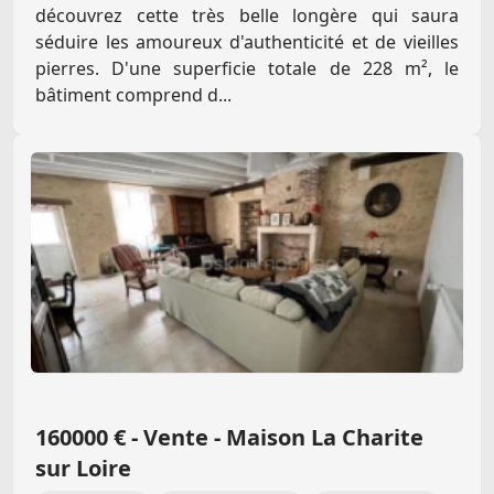
découvrez cette très belle longère qui saura
séduire les amoureux d'authenticité et de vieilles
pierres. D'une superficie totale de 228 m², le
bâtiment comprend d...
160000 € - Vente - Maison La Charite
sur Loire