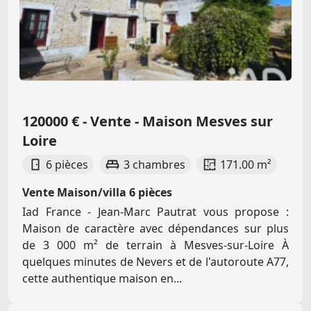
120000 € - Vente - Maison Mesves sur
Loire
6 pièces
3 chambres
171.00 m²
Vente Maison/villa 6 pièces
Iad France - Jean-Marc Pautrat vous propose :
Maison de caractère avec dépendances sur plus
de 3 000 m² de terrain à Mesves-sur-Loire À
quelques minutes de Nevers et de l'autoroute A77,
cette authentique maison en...