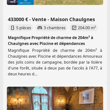
433000 € - Vente - Maison Chaulgnes
5 pièces
3 chambres
204.00 m²
Magnifique Propriété de charme de 204m² à
Chaulgnes avec Piscine et dépendances
Magnifique Propriété de charme de 204m² à
Chaulgnes avec Piscine et dépendances Amoureux
des jolis coins de campagne, bordée par la lisière
d'une forêt, située à deux pas de l'accès à l'A77, à
deux heures d...