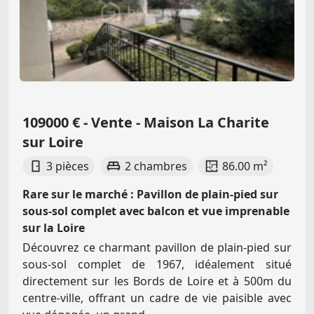
109000 € - Vente - Maison La Charite
sur Loire
3 pièces
2 chambres
86.00 m²
Rare sur le marché : Pavillon de plain-pied sur
sous-sol complet avec balcon et vue imprenable
sur la Loire
Découvrez ce charmant pavillon de plain-pied sur
sous-sol complet de 1967, idéalement situé
directement sur les Bords de Loire et à 500m du
centre-ville, offrant un cadre de vie paisible avec