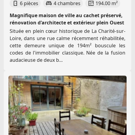
6 pièces
4 chambres
194.00 m²
Magnifique maison de ville au cachet préservé,
rénovation d'architecte et extérieur plein Ouest
Située en plein cœur historique de La Charité-sur-
Loire, dans une rue calme récemment réhabilitée,
cette demeure unique de 194m² bouscule les
codes de l'immobilier classique. Née de la fusion
audacieuse de deux b...