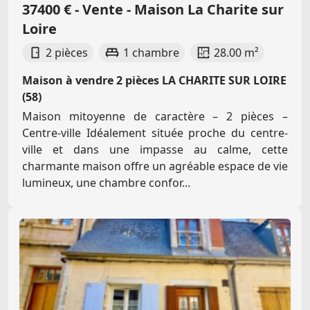
37400 € - Vente - Maison La Charite sur
Loire
2 pièces
1 chambre
28.00 m²
Maison à vendre 2 pièces LA CHARITE SUR LOIRE
(58)
Maison mitoyenne de caractère – 2 pièces –
Centre-ville Idéalement située proche du centre-
ville et dans une impasse au calme, cette
charmante maison offre un agréable espace de vie
lumineux, une chambre confor...