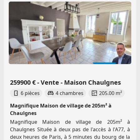
259900 € - Vente - Maison Chaulgnes
6 pièces
4 chambres
205.00 m²
Magnifique Maison de village de 205m² à
Chaulgnes
Magnifique Maison de village de 205m² à
Chaulgnes Située à deux pas de l'accès à l'A77, à
deux heures de Paris, à 5 minutes du bourg de la