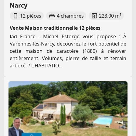
Narcy
12 pièces
4 chambres
223.00 m²
Vente Maison traditionnelle 12 pièces
Iad France - Michel Estorge vous propose : À
Varennes-lès-Narcy, découvrez le fort potentiel de
cette maison de caractère (1880) à rénover
entièrement. Volumes, pierre de taille et terrain
arboré. ? L'HABITATIO...