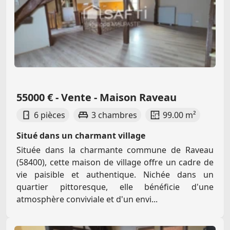
55000 € - Vente - Maison Raveau
6 pièces
3 chambres
99.00 m²
Situé dans un charmant village
Située dans la charmante commune de Raveau
(58400), cette maison de village offre un cadre de
vie paisible et authentique. Nichée dans un
quartier pittoresque, elle bénéficie d'une
atmosphère conviviale et d'un envi...