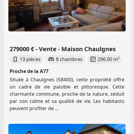
279000 € - Vente - Maison Chaulgnes
13 pièces
8 chambres
296.00 m²
Proche de la A77
Située à Chaulgnes (58400), cette propriété offre
un cadre de vie paisible et pittoresque. Cette
charmante commune, proche de la nature, séduit
par son calme et sa qualité de vie. Les habitants
peuvent profiter de ...