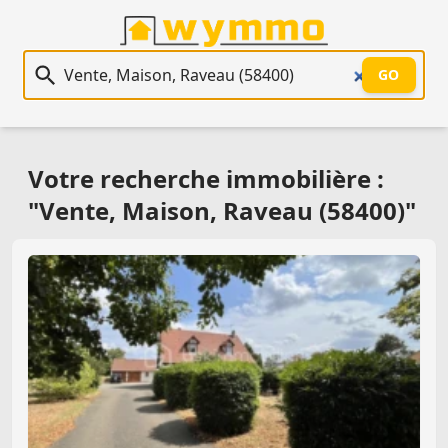
Recherche immobilière
GO
Votre recherche immobilière :
"Vente, Maison, Raveau (58400)"