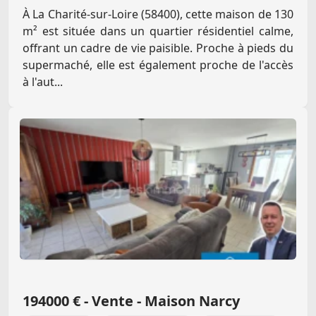
À La Charité-sur-Loire (58400), cette maison de 130
m² est située dans un quartier résidentiel calme,
offrant un cadre de vie paisible. Proche à pieds du
supermaché, elle est également proche de l'accès
à l'aut...
194000 € - Vente - Maison Narcy