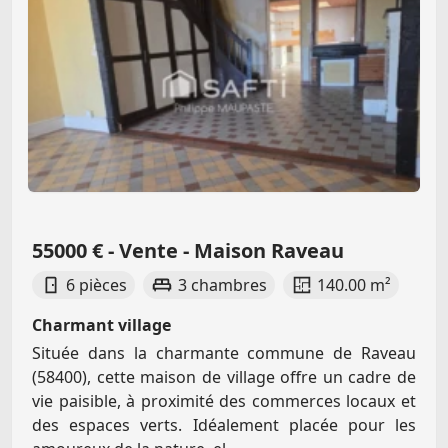
55000 € - Vente - Maison Raveau
6 pièces
3 chambres
140.00 m²
Charmant village
Située dans la charmante commune de Raveau
(58400), cette maison de village offre un cadre de
vie paisible, à proximité des commerces locaux et
des espaces verts. Idéalement placée pour les