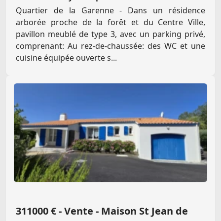
Quartier de la Garenne - Dans un résidence
arborée proche de la forêt et du Centre Ville,
pavillon meublé de type 3, avec un parking privé,
comprenant: Au rez-de-chaussée: des WC et une
cuisine équipée ouverte s...
311000 € - Vente - Maison St Jean de