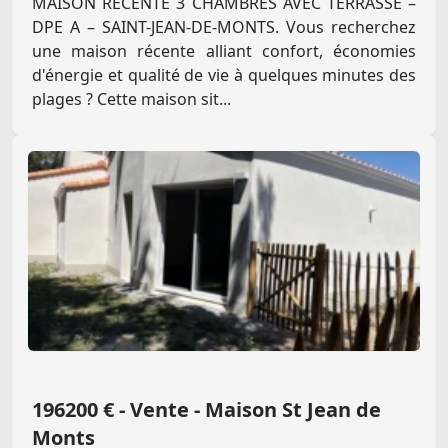
MAISON RÉCENTE 3 CHAMBRES AVEC TERRASSE –
DPE A – SAINT-JEAN-DE-MONTS. Vous recherchez
une maison récente alliant confort, économies
d'énergie et qualité de vie à quelques minutes des
plages ? Cette maison sit...
196200 € - Vente - Maison St Jean de
Monts