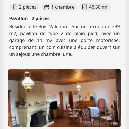
2 pièces
1 chambre
46.50 m²
Pavillon - 2 pièces
Résidence le Bois Valentin - Sur un terrain de 239
m2, pavillon de type 2 de plain pied, avec un
garage de 14 m2 avec une porte motorisée,
comprenant: un coin cuisine à équiper ouvert sur
un séjour, une chambre, une...