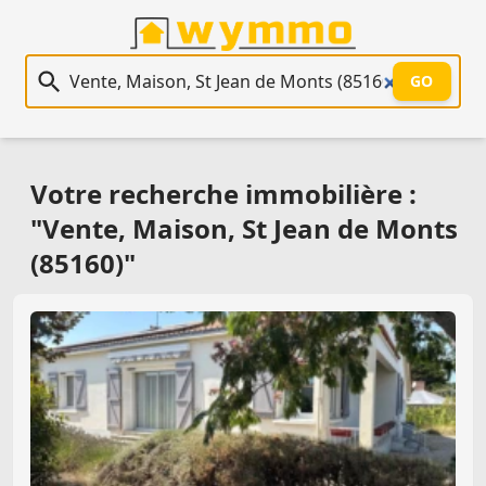
Recherche immobilière
GO
Votre recherche immobilière :
"Vente, Maison, St Jean de Monts
(85160)"