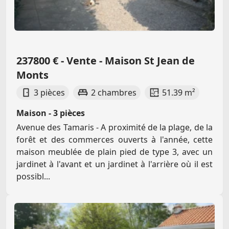
237800 € - Vente - Maison St Jean de
Monts
3 pièces
2 chambres
51.39 m²
Maison - 3 pièces
Avenue des Tamaris - A proximité de la plage, de la
forêt et des commerces ouverts à l'année, cette
maison meublée de plain pied de type 3, avec un
jardinet à l'avant et un jardinet à l'arrière où il est
possibl...