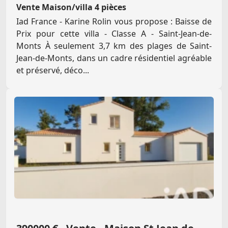
Vente Maison/villa 4 pièces
Iad France - Karine Rolin vous propose : Baisse de
Prix pour cette villa - Classe A - Saint-Jean-de-
Monts À seulement 3,7 km des plages de Saint-
Jean-de-Monts, dans un cadre résidentiel agréable
et préservé, déco...