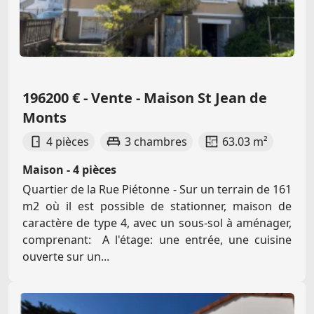
196200 € - Vente - Maison St Jean de
Monts
4 pièces
3 chambres
63.03 m²
Maison - 4 pièces
Quartier de la Rue Piétonne - Sur un terrain de 161
m2 où il est possible de stationner, maison de
caractère de type 4, avec un sous-sol à aménager,
comprenant: A l'étage: une entrée, une cuisine
ouverte sur un...