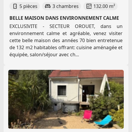
5 pièces
3 chambres
132.00 m²
BELLE MAISON DANS ENVIRONNEMENT CALME
EXCLUSIVITE - SECTEUR OROUET, dans un
environnement calme et agréable, venez visiter
cette belle maison des années 70 bien entretenue
de 132 m2 habitables offrant: cuisine aménagée et
équipée, salon/séjour avec ch...