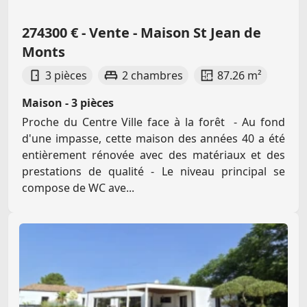
274300 € - Vente - Maison St Jean de
Monts
3 pièces
2 chambres
87.26 m²
Maison - 3 pièces
Proche du Centre Ville face à la forêt - Au fond
d'une impasse, cette maison des années 40 a été
entièrement rénovée avec des matériaux et des
prestations de qualité - Le niveau principal se
compose de WC ave...