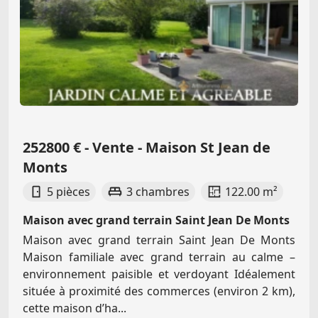
252800 € - Vente - Maison St Jean de
Monts
5 pièces
3 chambres
122.00 m²
Maison avec grand terrain Saint Jean De Monts
Maison avec grand terrain Saint Jean De Monts
Maison familiale avec grand terrain au calme –
environnement paisible et verdoyant Idéalement
située à proximité des commerces (environ 2 km),
cette maison d’ha...