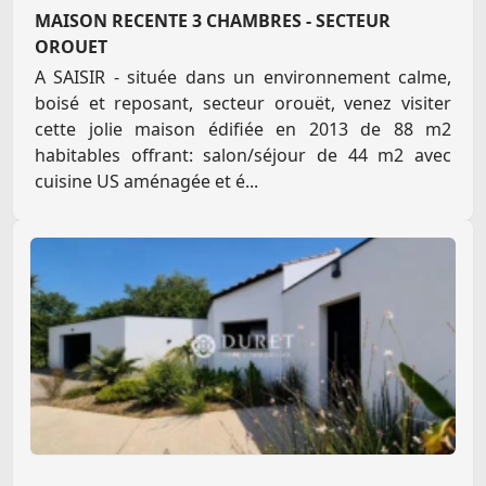
MAISON RECENTE 3 CHAMBRES - SECTEUR
OROUET
A SAISIR - située dans un environnement calme,
boisé et reposant, secteur orouët, venez visiter
cette jolie maison édifiée en 2013 de 88 m2
habitables offrant: salon/séjour de 44 m2 avec
cuisine US aménagée et é...