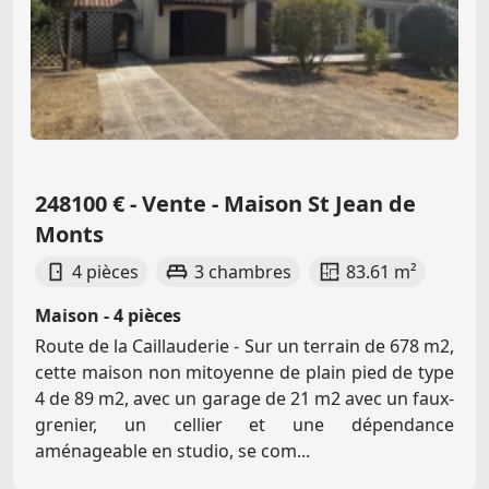
248100 € - Vente - Maison St Jean de
Monts
4 pièces
3 chambres
83.61 m²
Maison - 4 pièces
Route de la Caillauderie - Sur un terrain de 678 m2,
cette maison non mitoyenne de plain pied de type
4 de 89 m2, avec un garage de 21 m2 avec un faux-
grenier, un cellier et une dépendance
aménageable en studio, se com...