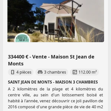
334400 € - Vente - Maison St Jean de
Monts
4 pièces
3 chambres
112.00 m²
SAINT JEAN DE MONTS - MAISON 3 CHAMBRES
A 2 kilomètres de la plage et 4 kilomètres du
centre ville, au sein d'un lotissement boisé et
habité à l'année, venez découvrir ce joli pavillon de
2016 composé d'une grande pièce de vie de 40 m2