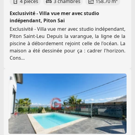
4 pièces
3 chambres
158.70 m²
Exclusivité - Villa vue mer avec studio
indépendant, Piton Sai
Exclusivité - Villa vue mer avec studio indépendant,
Piton Saint-Leu Depuis la varangue, la ligne de la
piscine à débordement rejoint celle de l'océan. La
maison a été dessinée pour ça : cadrer l'horizon.
Cons...