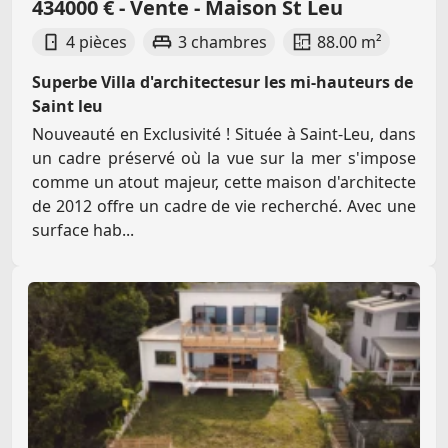
434000 € - Vente - Maison St Leu
4 pièces
3 chambres
88.00 m²
Superbe Villa d'architectesur les mi-hauteurs de
Saint leu
Nouveauté en Exclusivité ! Située à Saint-Leu, dans
un cadre préservé où la vue sur la mer s'impose
comme un atout majeur, cette maison d'architecte
de 2012 offre un cadre de vie recherché. Avec une
surface hab...