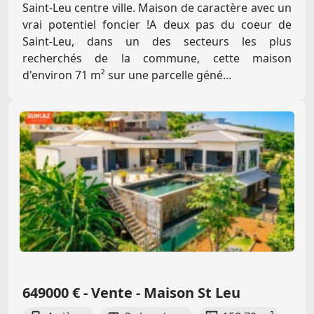
Saint-Leu centre ville. Maison de caractère avec un
vrai potentiel foncier !A deux pas du coeur de
Saint-Leu, dans un des secteurs les plus
recherchés de la commune, cette maison
d'environ 71 m² sur une parcelle géné...
649000 € - Vente - Maison St Leu