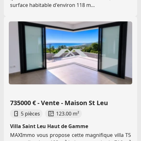
surface habitable d'environ 118 m...
735000 € - Vente - Maison St Leu
5 pièces
123.00 m²
Villa Saint Leu Haut de Gamme
MAXImmo vous propose cette magnifique villa T5