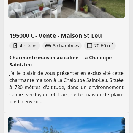
195000 € - Vente - Maison St Leu
4 pièces
3 chambres
70.60 m²
Charmante maison au calme - La Chaloupe
Saint-Leu
J'ai le plaisir de vous présenter en exclusivité cette
charmante maison à La Chaloupe Saint-Leu. Située
à 780 mètres d'altitude, dans un environnement
calme, verdoyant et frais, cette maison de plain-
pied d'enviro...