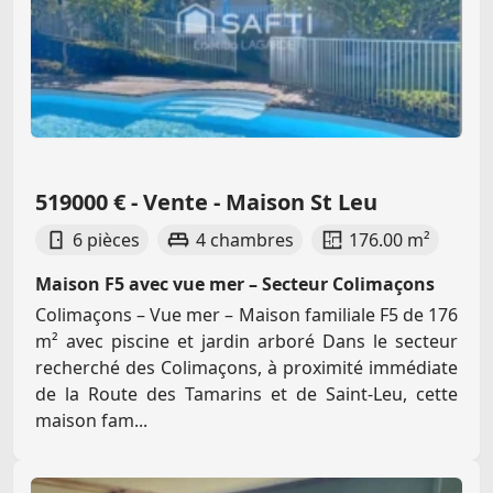
519000 € - Vente - Maison St Leu
6 pièces
4 chambres
176.00 m²
Maison F5 avec vue mer – Secteur Colimaçons
Colimaçons – Vue mer – Maison familiale F5 de 176
m² avec piscine et jardin arboré Dans le secteur
recherché des Colimaçons, à proximité immédiate
de la Route des Tamarins et de Saint-Leu, cette
maison fam...