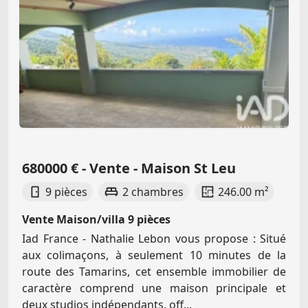
680000 € - Vente - Maison St Leu
9 pièces
2 chambres
246.00 m²
Vente Maison/villa 9 pièces
Iad France - Nathalie Lebon vous propose : Situé
aux colimaçons, à seulement 10 minutes de la
route des Tamarins, cet ensemble immobilier de
caractère comprend une maison principale et
deux studios indépendants, off...