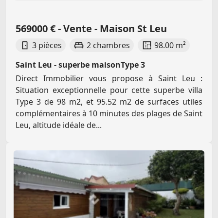
569000 € - Vente - Maison St Leu
3 pièces
2 chambres
98.00 m²
Saint Leu - superbe maisonType 3
Direct Immobilier vous propose à Saint Leu :
Situation exceptionnelle pour cette superbe villa
Type 3 de 98 m2, et 95.52 m2 de surfaces utiles
complémentaires à 10 minutes des plages de Saint
Leu, altitude idéale de...