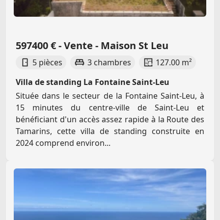
597400 € - Vente - Maison St Leu
5 pièces
3 chambres
127.00 m²
Villa de standing La Fontaine Saint-Leu
Située dans le secteur de la Fontaine Saint-Leu, à
15 minutes du centre-ville de Saint-Leu et
bénéficiant d'un accès assez rapide à la Route des
Tamarins, cette villa de standing construite en
2024 comprend environ...