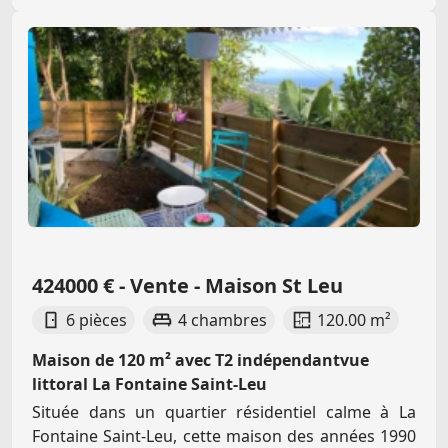
424000 € - Vente - Maison St Leu
6 pièces
4 chambres
120.00 m²
Maison de 120 m² avec T2 indépendantvue
littoral La Fontaine Saint-Leu
Située dans un quartier résidentiel calme à La
Fontaine Saint-Leu, cette maison des années 1990