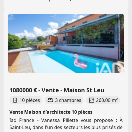
1080000 € - Vente - Maison St Leu
10 pièces
3 chambres
260.00 m²
Vente Maison d'architecte 10 pièces
Iad France - Vanessa Pillette vous propose : À
Saint-Leu, dans l'un des secteurs les plus prisés de