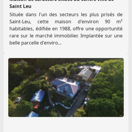
Saint Leu
Située dans l'un des secteurs les plus prisés de
Saint-Leu, cette maison d'environ 90 m²
habitables, édifiée en 1988, offre une opportunité
rare sur le marché immobilier. Implantée sur une
belle parcelle d'enviro...