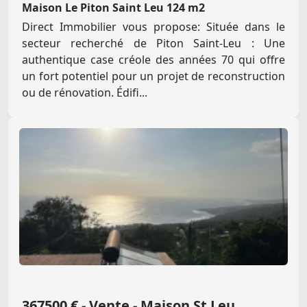
Maison Le Piton Saint Leu 124 m2
Direct Immobilier vous propose: Située dans le
secteur recherché de Piton Saint-Leu : Une
authentique case créole des années 70 qui offre
un fort potentiel pour un projet de reconstruction
ou de rénovation. Édifi...
367500 € - Vente - Maison St Leu