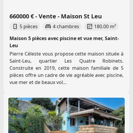
660000 € - Vente - Maison St Leu
5 pièces
4 chambres
180.00 m²
Maison 5 pièces avec piscine et vue mer, Saint-
Leu
Pierre Céleste vous propose cette maison située à
Saint-Leu, quartier Les Quatre Robinets.
Construite en 2019, cette maison familiale de 5
pièces offre un cadre de vie agréable avec piscine,
vue mer et de beaux vol...