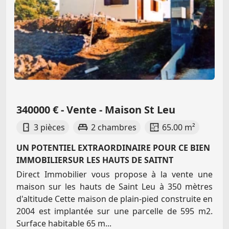
340000 € - Vente - Maison St Leu
3 pièces
2 chambres
65.00 m²
UN POTENTIEL EXTRAORDINAIRE POUR CE BIEN
IMMOBILIERSUR LES HAUTS DE SAITNT
Direct Immobilier vous propose à la vente une
maison sur les hauts de Saint Leu à 350 mètres
d'altitude Cette maison de plain-pied construite en
2004 est implantée sur une parcelle de 595 m2.
Surface habitable 65 m...