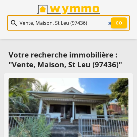
Recherche immobilière
GO
Votre recherche immobilière :
"Vente, Maison, St Leu (97436)"