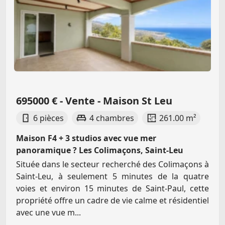
695000 € - Vente - Maison St Leu
6 pièces
4 chambres
261.00 m²
Maison F4 + 3 studios avec vue mer
panoramique ? Les Colimaçons, Saint-Leu
Située dans le secteur recherché des Colimaçons à
Saint-Leu, à seulement 5 minutes de la quatre
voies et environ 15 minutes de Saint-Paul, cette
propriété offre un cadre de vie calme et résidentiel
avec une vue m...