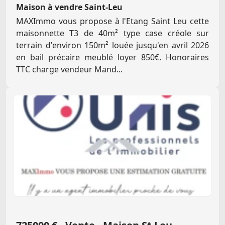
Maison à vendre Saint-Leu
MAXImmo vous propose à l'Etang Saint Leu cette
maisonnette T3 de 40m² type case créole sur
terrain d'environ 150m² louée jusqu'en avril 2026
en bail précaire meublé loyer 850€. Honoraires
TTC charge vendeur Mand...