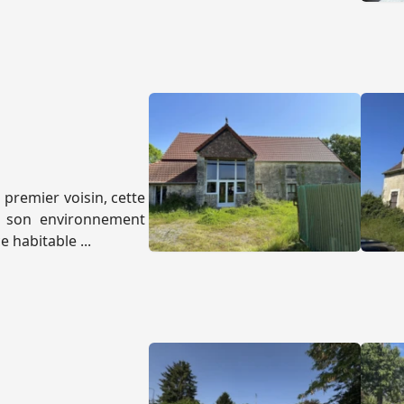
premier voisin, cette
r son environnement
e habitable ...