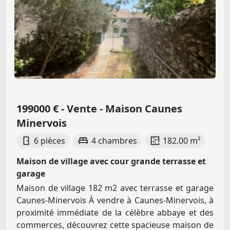
199000 € - Vente - Maison Caunes
Minervois
6 pièces
4 chambres
182.00 m²
Maison de village avec cour grande terrasse et
garage
Maison de village 182 m2 avec terrasse et garage
Caunes-Minervois À vendre à Caunes-Minervois, à
proximité immédiate de la célèbre abbaye et des
commerces, découvrez cette spacieuse maison de