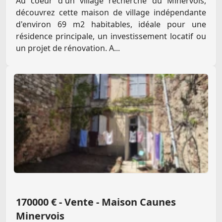
Au coeur d'un village recherché du Minervois,
découvrez cette maison de village indépendante
d'environ 69 m2 habitables, idéale pour une
résidence principale, un investissement locatif ou
un projet de rénovation. A...
170000 € - Vente - Maison Caunes
Minervois