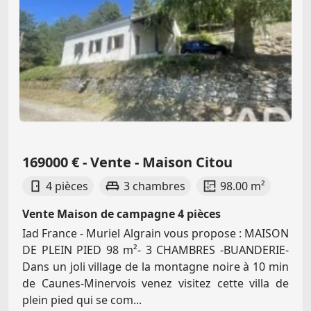
169000 € - Vente - Maison Citou
4 pièces
3 chambres
98.00 m²
Vente Maison de campagne 4 pièces
Iad France - Muriel Algrain vous propose : MAISON
DE PLEIN PIED 98 m²- 3 CHAMBRES -BUANDERIE-
Dans un joli village de la montagne noire à 10 min
de Caunes-Minervois venez visitez cette villa de
plein pied qui se com...