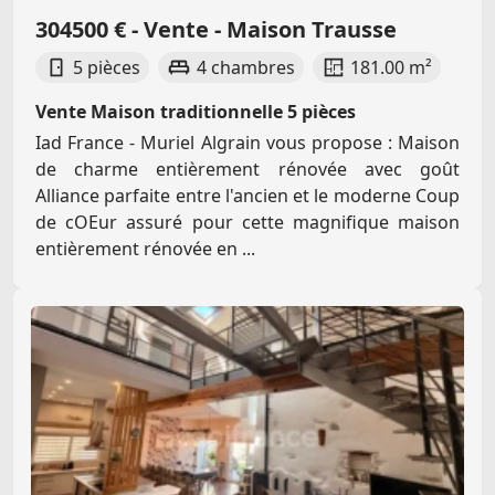
304500 € - Vente - Maison Trausse
5 pièces
4 chambres
181.00 m²
Vente Maison traditionnelle 5 pièces
Iad France - Muriel Algrain vous propose : Maison
de charme entièrement rénovée avec goût
Alliance parfaite entre l'ancien et le moderne Coup
de cOEur assuré pour cette magnifique maison
entièrement rénovée en ...