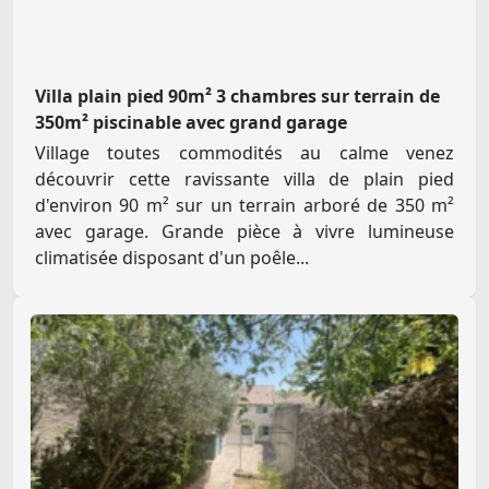
Villa plain pied 90m² 3 chambres sur terrain de
350m² piscinable avec grand garage
Village toutes commodités au calme venez
découvrir cette ravissante villa de plain pied
d'environ 90 m² sur un terrain arboré de 350 m²
avec garage. Grande pièce à vivre lumineuse
climatisée disposant d'un poêle...