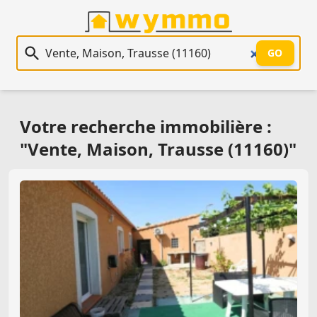
Recherche immobilière
GO
Votre recherche immobilière :
"Vente, Maison, Trausse (11160)"