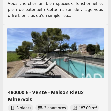
Vous cherchez un bien spacieux, fonctionnel et
plein de potentiel ? Cette maison de village vous
offre bien plus qu'un simple lieu...
480000 € - Vente - Maison Rieux
Minervois
5 pièces
3 chambres
187.00 m²