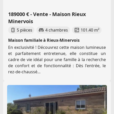
189000 € - Vente - Maison Rieux
Minervois
5 pièces
4 chambres
101.40 m²
Maison familiale à Rieux-Minervois
En exclusivité ! Découvrez cette maison lumineuse
et parfaitement entretenue, elle constitue un
cadre de vie idéal pour une famille à la recherche
de confort et de fonctionnalité : Dès l'entrée, le
rez-de-chaussé...