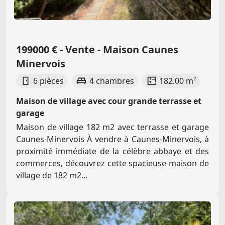
199000 € - Vente - Maison Caunes
Minervois
6 pièces
4 chambres
182.00 m²
Maison de village avec cour grande terrasse et
garage
Maison de village 182 m2 avec terrasse et garage
Caunes-Minervois À vendre à Caunes-Minervois, à
proximité immédiate de la célèbre abbaye et des
commerces, découvrez cette spacieuse maison de
village de 182 m2...