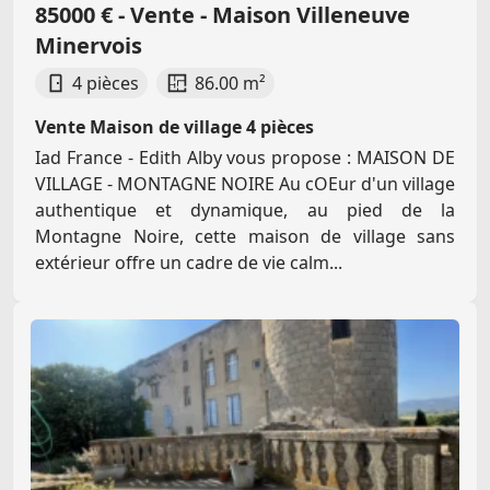
85000 € - Vente - Maison Villeneuve
Minervois
4 pièces
86.00 m²
Vente Maison de village 4 pièces
Iad France - Edith Alby vous propose : MAISON DE
VILLAGE - MONTAGNE NOIRE Au cOEur d'un village
authentique et dynamique, au pied de la
Montagne Noire, cette maison de village sans
extérieur offre un cadre de vie calm...