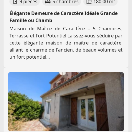
9 pièces
5 chambres
180.00 m²
Élégante Demeure de Caractère Idéale Grande
Famille ou Chamb
Maison de Maître de Caractère – 5 Chambres,
Terrasse et Fort Potentiel Laissez-vous séduire par
cette élégante maison de maître de caractère,
alliant le charme de l'ancien, de beaux volumes et
un fort potentiel...