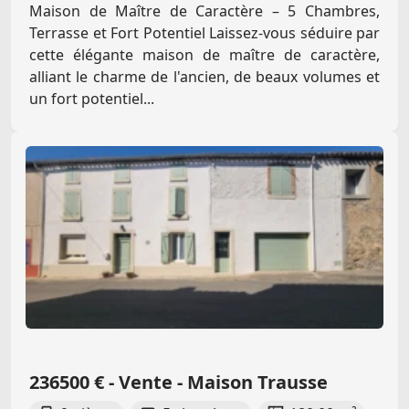
Maison de Maître de Caractère – 5 Chambres,
Terrasse et Fort Potentiel Laissez-vous séduire par
cette élégante maison de maître de caractère,
alliant le charme de l'ancien, de beaux volumes et
un fort potentiel...
236500 € - Vente - Maison Trausse