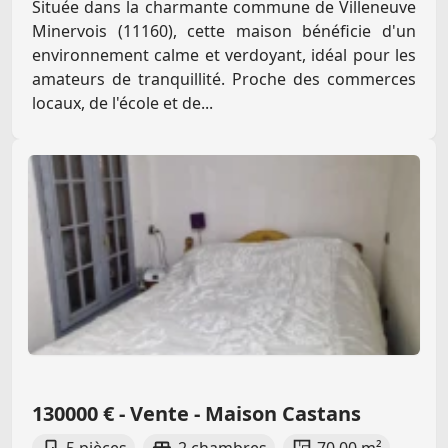
Située dans la charmante commune de Villeneuve
Minervois (11160), cette maison bénéficie d'un
environnement calme et verdoyant, idéal pour les
amateurs de tranquillité. Proche des commerces
locaux, de l'école et de...
130000 € - Vente - Maison Castans
5 pièces
2 chambres
70.00 m²