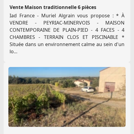
Vente Maison traditionnelle 6 pièces
Iad France - Muriel Algrain vous propose : * À
VENDRE - PEYRIAC-MINERVOIS - MAISON
CONTEMPORAINE DE PLAIN-PIED - 4 FACES - 4
CHAMBRES - TERRAIN CLOS ET PISCINABLE *
Située dans un environnement calme au sein d'un
lo...