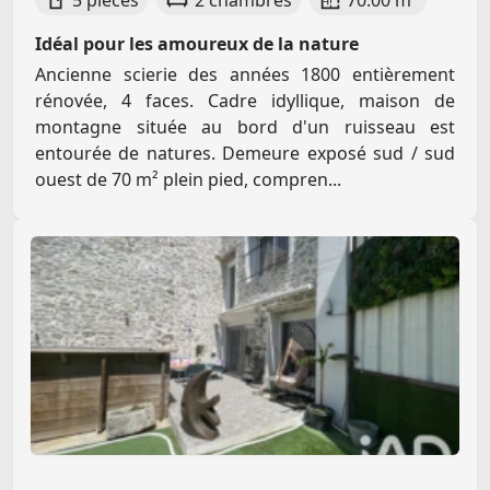
Idéal pour les amoureux de la nature
Ancienne scierie des années 1800 entièrement
rénovée, 4 faces. Cadre idyllique, maison de
montagne située au bord d'un ruisseau est
entourée de natures. Demeure exposé sud / sud
ouest de 70 m² plein pied, compren...