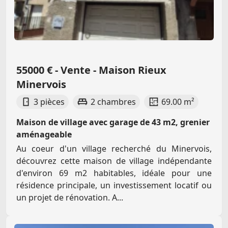
55000 € - Vente - Maison Rieux
Minervois
3 pièces
2 chambres
69.00 m²
Maison de village avec garage de 43 m2, grenier
aménageable
Au coeur d'un village recherché du Minervois,
découvrez cette maison de village indépendante
d'environ 69 m2 habitables, idéale pour une
résidence principale, un investissement locatif ou
un projet de rénovation. A...