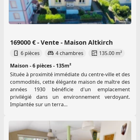
169000 € - Vente - Maison Altkirch
6 pièces
4 chambres
135.00 m²
Maison - 6 pièces - 135m²
Située à proximité immédiate du centre-ville et des
commodités, cette élégante maison de maître des
années 1930 bénéficie d'un emplacement
privilégié dans un environnement verdoyant.
Implantée sur un terra...