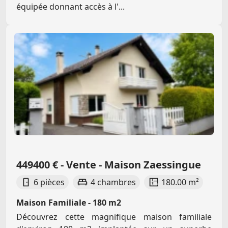
équipée donnant accès à l'...
449400 € - Vente - Maison Zaessingue
6 pièces
4 chambres
180.00 m²
Maison Familiale - 180 m2
Découvrez cette magnifique maison familiale