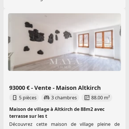
93000 € - Vente - Maison Altkirch
5 pièces
3 chambres
88.00 m²
Maison de village à Altkirch de 88m2 avec
terrasse sur les t
Découvrez cette maison de village pleine de