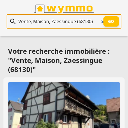
Recherche immobilière
GO
Votre recherche immobilière :
"Vente, Maison, Zaessingue
(68130)"