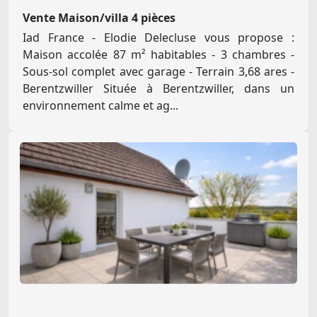
Vente Maison/villa 4 pièces
Iad France - Elodie Delecluse vous propose :
Maison accolée 87 m² habitables - 3 chambres -
Sous-sol complet avec garage - Terrain 3,68 ares -
Berentzwiller Située à Berentzwiller, dans un
environnement calme et ag...