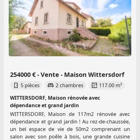
254000 € - Vente - Maison Wittersdorf
5 pièces
2 chambres
117.00 m²
WITTERSDORF, Maison rénovée avec
dépendance et grand jardin
WITTERSDORF, Maison de 117m2 rénovée avec
dépendance et grand jardin ! Au rez-de-chaussée,
un bel espace de vie de 50m2 comprenant un
salon avec son poêle à bois, une grande cuisine