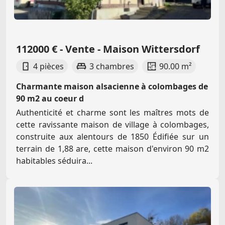
112000 € - Vente - Maison Wittersdorf
4 pièces
3 chambres
90.00 m²
Charmante maison alsacienne à colombages de
90 m2 au coeur d
Authenticité et charme sont les maîtres mots de
cette ravissante maison de village à colombages,
construite aux alentours de 1850 Édifiée sur un
terrain de 1,88 are, cette maison d'environ 90 m2
habitables séduira...