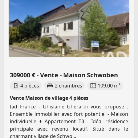
309000 € - Vente - Maison Schwoben
4 pièces
2 chambres
109.00 m²
Vente Maison de village 4 pièces
Iad France - Ghislaine Gherardi vous propose :
Ensemble immobilier avec fort potentiel - Maison
individuelle + Appartement T3 - Idéal résidence
principale avec revenu locatif. Situé dans le
charmant village de Schwo...