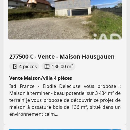
277500 € - Vente - Maison Hausgauen
4 pièces
136.00 m²
Vente Maison/villa 4 pièces
Iad France - Elodie Delecluse vous propose :
Maison à terminer - beau potentiel sur 3 434 m² de
terrain Je vous propose de découvrir ce projet de
maison à ossature bois de 136 m², situé dans un
environnement calm...