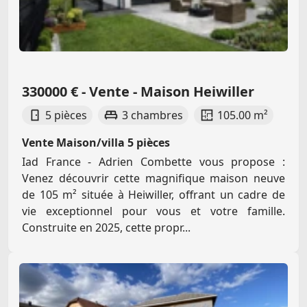
330000 € - Vente - Maison Heiwiller
5 pièces
3 chambres
105.00 m²
Vente Maison/villa 5 pièces
Iad France - Adrien Combette vous propose :
Venez découvrir cette magnifique maison neuve
de 105 m² située à Heiwiller, offrant un cadre de
vie exceptionnel pour vous et votre famille.
Construite en 2025, cette propr...