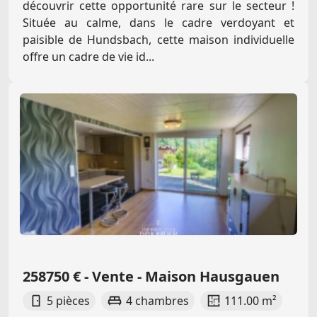
découvrir cette opportunité rare sur le secteur !
Située au calme, dans le cadre verdoyant et
paisible de Hundsbach, cette maison individuelle
offre un cadre de vie id...
258750 € - Vente - Maison Hausgauen
5 pièces
4 chambres
111.00 m²