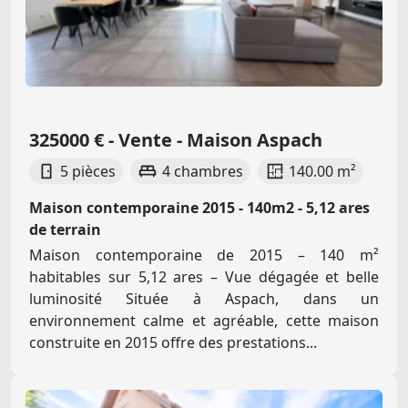
325000 € - Vente - Maison Aspach
5 pièces
4 chambres
140.00 m²
Maison contemporaine 2015 - 140m2 - 5,12 ares
de terrain
Maison contemporaine de 2015 – 140 m²
habitables sur 5,12 ares – Vue dégagée et belle
luminosité Située à Aspach, dans un
environnement calme et agréable, cette maison
construite en 2015 offre des prestations...