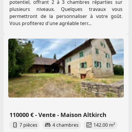
potentiel, offrant 2 à 3 chambres réparties sur
plusieurs niveaux. Quelques travaux vous
permettront de la personnaliser à votre goût.
Vous profiterez d'une agréable terr...
110000 € - Vente - Maison Altkirch
7 pièces
4 chambres
142.00 m²