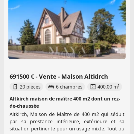
691500 € - Vente - Maison Altkirch
20 pièces
6 chambres
400.00 m²
Altkirch maison de maître 400 m2 dont un rez-
de-chaussée
Altkirch, Maison de Maître de 400 m2 qui séduit
par sa prestance intérieure, extérieure et sa
situation pertinente pour un usage mixte. Tout ou