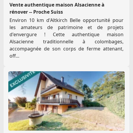
Vente authentique maison Alsacienne à
rénover -- Proche Suiss
Environ 10 km d'Altkirch Belle opportunité pour
les amateurs de patrimoine et de projets
d'envergure ! Cette authentique maison
Alsacienne traditionnelle à colombages,
accompagnée de son corps de ferme attenant,
off...