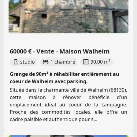
60000 € - Vente - Maison Walheim
studio
1 chambre
90.00 m²
Grange de 90m² à réhabiliter entièrement au
coeur de Walheim avec parking.
Située dans la charmante ville de Walheim (68130),
cette maison à rénover bénéficie d'un
emplacement idéal au coeur de la campagne.
Proche des commodités locales, elle offre un
cadre paisible et authentique pour s...