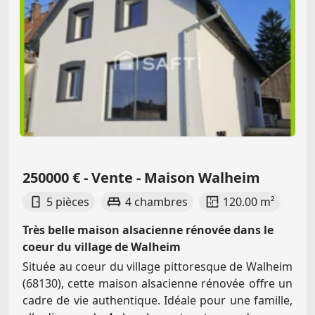
250000 € - Vente - Maison Walheim
5 pièces
4 chambres
120.00 m²
Très belle maison alsacienne rénovée dans le
coeur du village de Walheim
Située au coeur du village pittoresque de Walheim
(68130), cette maison alsacienne rénovée offre un
cadre de vie authentique. Idéale pour une famille,