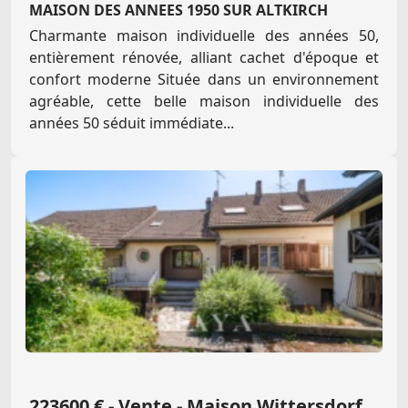
MAISON DES ANNEES 1950 SUR ALTKIRCH
Charmante maison individuelle des années 50,
entièrement rénovée, alliant cachet d'époque et
confort moderne Située dans un environnement
agréable, cette belle maison individuelle des
années 50 séduit immédiate...
223600 € - Vente - Maison Wittersdorf