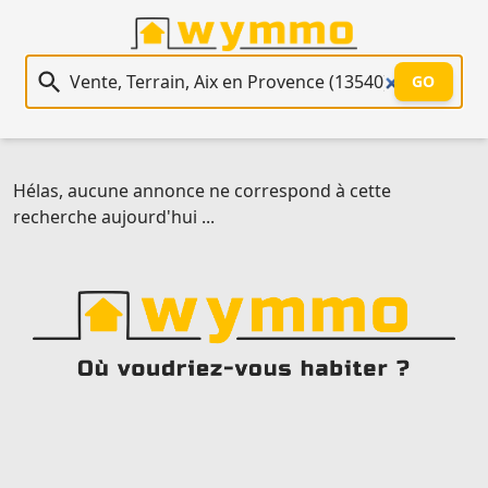
Recherche immobilière
GO
Hélas, aucune annonce ne correspond à cette
recherche aujourd'hui ...