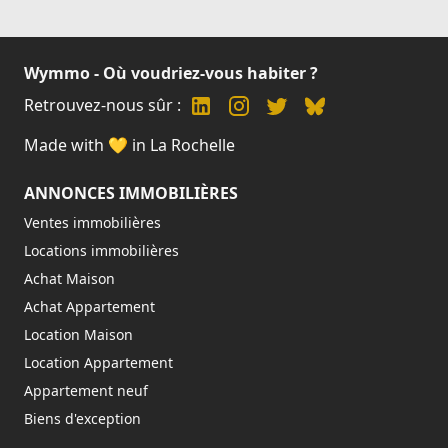
Wymmo - Où voudriez-vous habiter ?
Retrouvez-nous sûr :
Made with 💛 in La Rochelle
ANNONCES IMMOBILIÈRES
Ventes immobilières
Locations immobilières
Achat Maison
Achat Appartement
Location Maison
Location Appartement
Appartement neuf
Biens d'exception