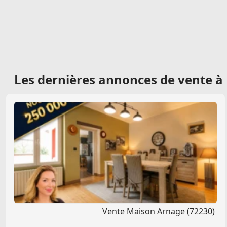
Les dernières
annonces de vente à
Vente Maison Arnage (72230)