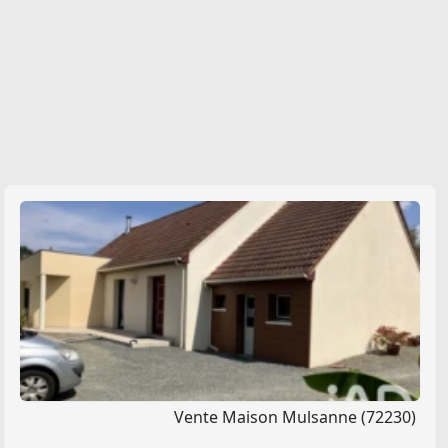
Vente Maison Mulsanne (72230)