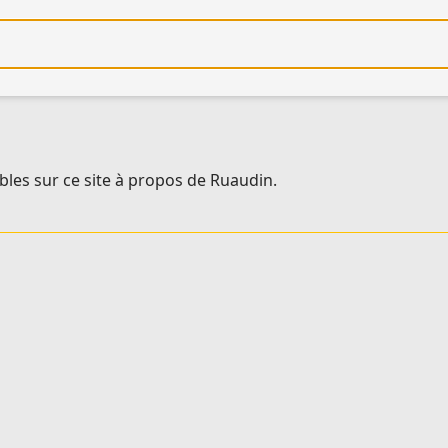
re
bles sur ce site à propos de Ruaudin.