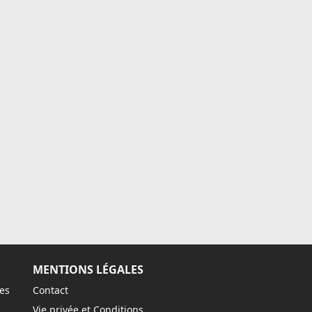
MENTIONS LÉGALES
es
Contact
Vie privée et Conditions