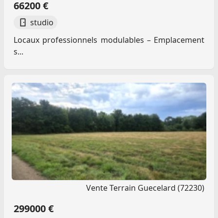
66200 €
studio
Locaux professionnels modulables – Emplacement
s...
Vente Terrain Guecelard (72230)
299000 €