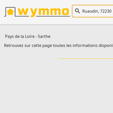
Recherche immobiliè
Pays de la Loire
-
Sarthe
Retrouvez sur cette page toutes les informations disponi