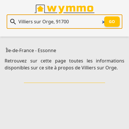
Recherche immobilière
GO
Île-de-France
-
Essonne
Retrouvez sur cette page toutes les informations
disponibles sur ce site à propos de Villiers sur Orge.