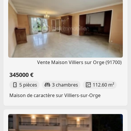
Vente Maison Villiers sur Orge (91700)
345000 €
5 pièces
3 chambres
112.60 m²
Maison de caractère sur Villiers-sur-Orge