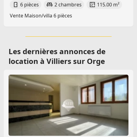
6 pièces
2 chambres
115.00 m²
Vente Maison/villa 6 pièces
Les dernières
annonces de
location à Villiers sur Orge