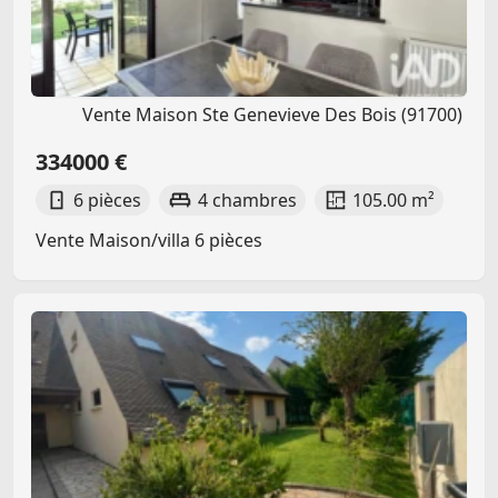
Vente Maison Ste Genevieve Des Bois (91700)
334000 €
6 pièces
4 chambres
105.00 m²
Vente Maison/villa 6 pièces