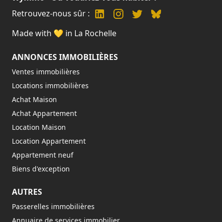
Retrouvez-nous sûr :
Made with 💛 in La Rochelle
ANNONCES IMMOBILIÈRES
Ventes immobilières
Locations immobilières
Achat Maison
Achat Appartement
Location Maison
Location Appartement
Appartement neuf
Biens d'exception
AUTRES
Passerelles immobilières
Annuaire de services immobilier