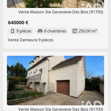
Vente Maison Ste Genevieve Des Bois (91700)
640000 €
9 pièces
6 chambres
250.00 m²
Vente Demeure 9 pièces
Vente Maison Ste Genevieve Des Bois (91700)