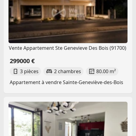
Vente Appartement Ste Genevieve Des Bois (91700)
299000 €
3 pièces
2 chambres
80.00 m²
Appartement à vendre Sainte-Geneviève-des-Bois