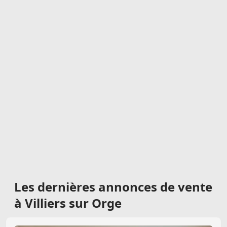
Les dernières
annonces de vente
à Villiers sur Orge