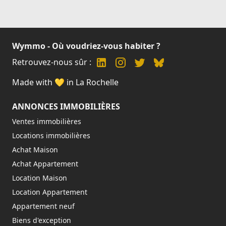
Wymmo - Où voudriez-vous habiter ?
Retrouvez-nous sûr :
Made with 💛 in La Rochelle
ANNONCES IMMOBILIÈRES
Ventes immobilières
Locations immobilières
Achat Maison
Achat Appartement
Location Maison
Location Appartement
Appartement neuf
Biens d'exception