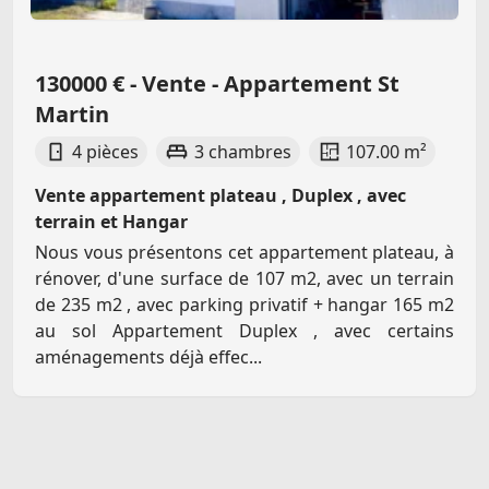
130000 € - Vente - Appartement St
Martin
4 pièces
3 chambres
107.00 m²
Vente appartement plateau , Duplex , avec
terrain et Hangar
Nous vous présentons cet appartement plateau, à
rénover, d'une surface de 107 m2, avec un terrain
de 235 m2 , avec parking privatif + hangar 165 m2
au sol Appartement Duplex , avec certains
aménagements déjà effec...