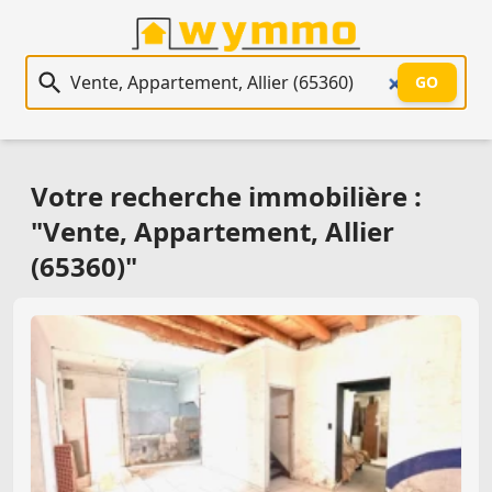
Recherche immobilière
GO
Votre recherche immobilière :
"Vente, Appartement, Allier
(65360)"