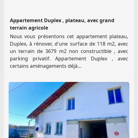
Appartement Duplex , plateau, avec grand
terrain agricole
Nous vous présentons cet appartement plateau,
Duplex, à rénover, d'une surface de 118 m2, avec
un terrain de 3679 m2 non constructible , avec
parking privatif. Appartement Duplex , avec
certains aménagements déjà...