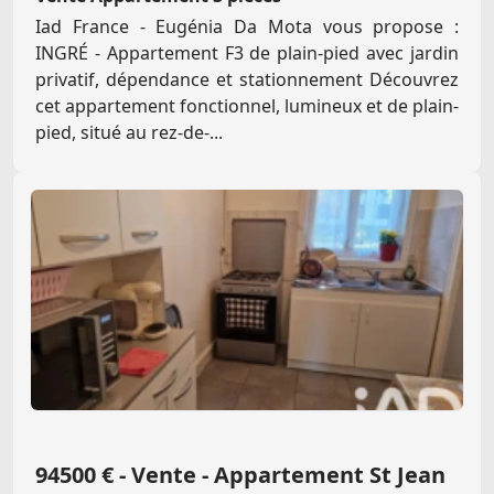
Iad France - Eugénia Da Mota vous propose :
INGRÉ - Appartement F3 de plain-pied avec jardin
privatif, dépendance et stationnement Découvrez
cet appartement fonctionnel, lumineux et de plain-
pied, situé au rez-de-...
94500 € - Vente - Appartement St Jean