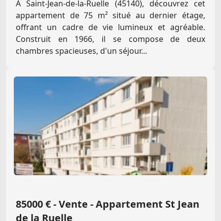
À Saint-Jean-de-la-Ruelle (45140), découvrez cet
appartement de 75 m² situé au dernier étage,
offrant un cadre de vie lumineux et agréable.
Construit en 1966, il se compose de deux
chambres spacieuses, d'un séjour...
85000 € - Vente - Appartement St Jean
de la Ruelle