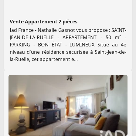
Vente Appartement 2 pièces
Iad France - Nathalie Gasnot vous propose : SAINT-
JEAN-DE-LA-RUELLE - APPARTEMENT - 50 m² -
PARKING - BON ÉTAT - LUMINEUX Situé au 4e
niveau d'une résidence sécurisée à Saint-Jean-de-
la-Ruelle, cet appartement e...