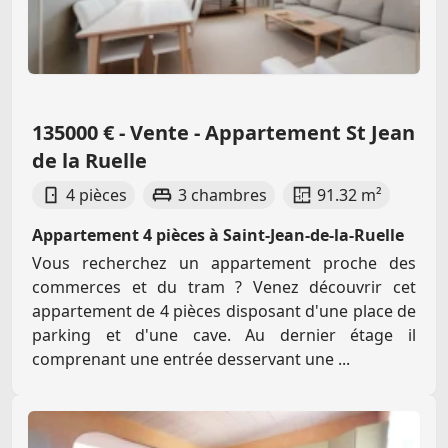
135000 € - Vente - Appartement St Jean
de la Ruelle
4 pièces
3 chambres
91.32 m²
Appartement 4 pièces à Saint-Jean-de-la-Ruelle
Vous recherchez un appartement proche des
commerces et du tram ? Venez découvrir cet
appartement de 4 pièces disposant d'une place de
parking et d'une cave. Au dernier étage il
comprenant une entrée desservant une ...