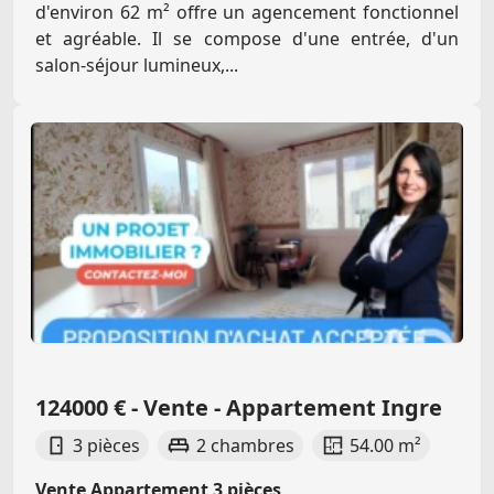
d'environ 62 m² offre un agencement fonctionnel
et agréable. Il se compose d'une entrée, d'un
salon-séjour lumineux,...
124000 € - Vente - Appartement Ingre
3 pièces
2 chambres
54.00 m²
Vente Appartement 3 pièces