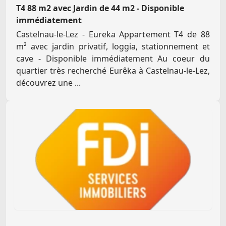
T4 88 m2 avec Jardin de 44 m2 - Disponible
immédiatement
Castelnau-le-Lez - Eureka Appartement T4 de 88
m² avec jardin privatif, loggia, stationnement et
cave - Disponible immédiatement Au coeur du
quartier très recherché Eurêka à Castelnau-le-Lez,
découvrez une ...