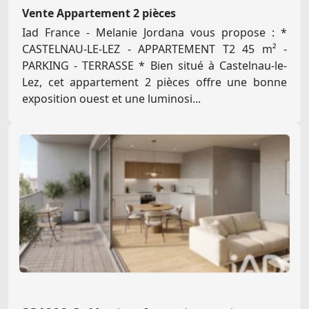
Vente Appartement 2 pièces
Iad France - Melanie Jordana vous propose : *
CASTELNAU-LE-LEZ - APPARTEMENT T2 45 m² -
PARKING - TERRASSE * Bien situé à Castelnau-le-
Lez, cet appartement 2 pièces offre une bonne
exposition ouest et une luminosi...