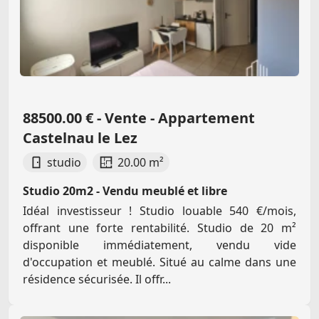
88500.00 € - Vente - Appartement
Castelnau le Lez
studio
20.00 m²
Studio 20m2 - Vendu meublé et libre
Idéal investisseur ! Studio louable 540 €/mois,
offrant une forte rentabilité. Studio de 20 m²
disponible immédiatement, vendu vide
d'occupation et meublé. Situé au calme dans une
résidence sécurisée. Il offr...