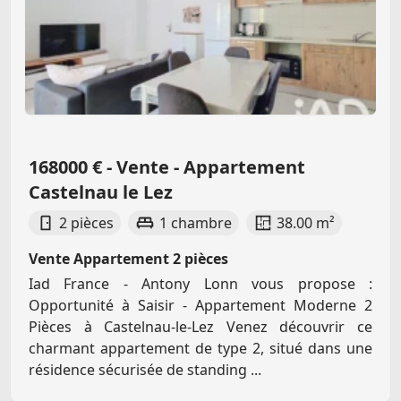
168000 € - Vente - Appartement
Castelnau le Lez
2 pièces
1 chambre
38.00 m²
Vente Appartement 2 pièces
Iad France - Antony Lonn vous propose :
Opportunité à Saisir - Appartement Moderne 2
Pièces à Castelnau-le-Lez Venez découvrir ce
charmant appartement de type 2, situé dans une
résidence sécurisée de standing ...