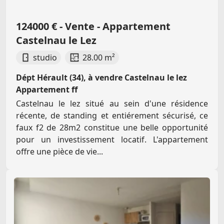
124000 € - Vente - Appartement
Castelnau le Lez
studio
28.00 m²
Dépt Hérault (34), à vendre Castelnau le lez
Appartement ff
Castelnau le lez situé au sein d'une résidence
récente, de standing et entiérement sécurisé, ce
faux f2 de 28m2 constitue une belle opportunité
pour un investissement locatif. L'appartement
offre une pièce de vie...