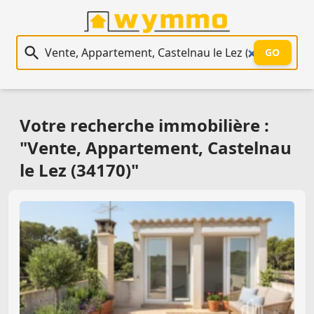
Recherche immobilière
GO
Votre recherche immobilière :
"Vente, Appartement, Castelnau
le Lez (34170)"