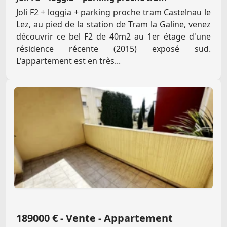
Joli F2 + loggia + parking proche tram Castelnau le
Lez, au pied de la station de Tram la Galine, venez
découvrir ce bel F2 de 40m2 au 1er étage d'une
résidence récente (2015) exposé sud.
L'appartement est en très...
189000 € - Vente - Appartement