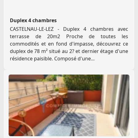
Duplex 4 chambres
CASTELNAU-LE-LEZ - Duplex 4 chambres avec
terrasse de 20m2 Proche de toutes les
commodités et en fond d'impasse, découvrez ce
duplex de 78 m² situé au 2? et dernier étage d'une
résidence paisible. Composé d'une...