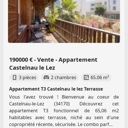
190000 € - Vente - Appartement
Castelnau le Lez
3 pièces
2 chambres
65.06 m²
Appartement T3 Castelnau le lez Terrasse
Vous l'avez trouvé ! Bienvenue au coeur de
Castelnau-le-Lez (34170) Découvrez cet
appartement T3 fonctionnel de 65,06 m2
habitables avec terrasse, niché au sein d'une
copropriété récente, sécurisée. Le combo parf...