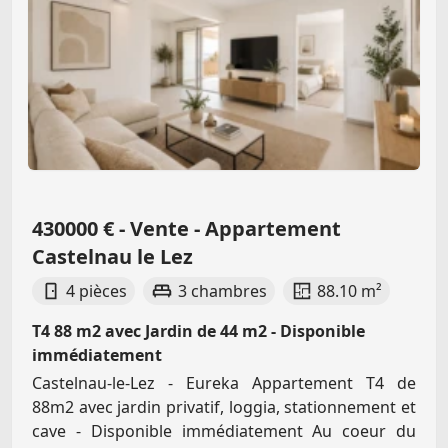
430000 € - Vente - Appartement
Castelnau le Lez
4 pièces
3 chambres
88.10 m²
T4 88 m2 avec Jardin de 44 m2 - Disponible
immédiatement
Castelnau-le-Lez - Eureka Appartement T4 de
88m2 avec jardin privatif, loggia, stationnement et
cave - Disponible immédiatement Au coeur du