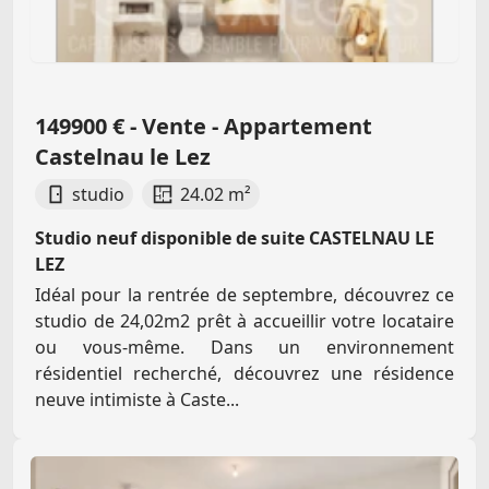
149900 € - Vente - Appartement
Castelnau le Lez
studio
24.02 m²
Studio neuf disponible de suite CASTELNAU LE
LEZ
Idéal pour la rentrée de septembre, découvrez ce
studio de 24,02m2 prêt à accueillir votre locataire
ou vous-même. Dans un environnement
résidentiel recherché, découvrez une résidence
neuve intimiste à Caste...