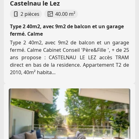
Castelnau le Lez
2 pièces
40.00 m²
Type 2 40m2, avec 9m2 de balcon et un garage
fermé. Calme
Type 2 40m2, avec 9m2 de balcon et un garage
fermé. Calme Cabinet Conseil 'Père&Fille ', + de 25
ans propose : CASTELNAU LE LEZ accès TRAM
direct en bas de la residence. Appartement T2 de
2010, 40m² habita...