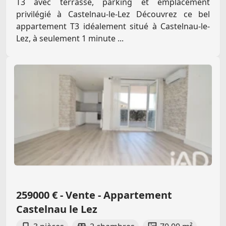
T3 avec terrasse, parking et emplacement
privilégié à Castelnau-le-Lez Découvrez ce bel
appartement T3 idéalement situé à Castelnau-le-
Lez, à seulement 1 minute ...
259000 € - Vente - Appartement
Castelnau le Lez