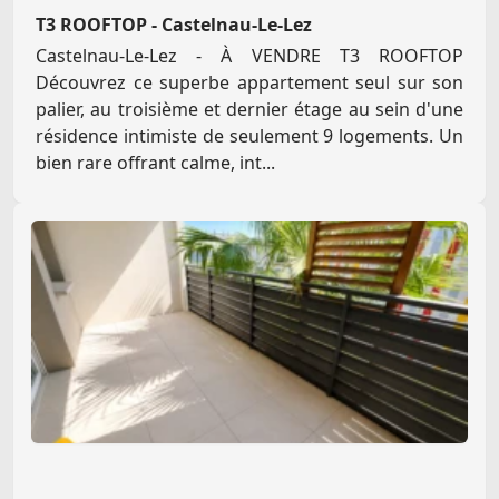
T3 ROOFTOP - Castelnau-Le-Lez
Castelnau-Le-Lez - À VENDRE T3 ROOFTOP
Découvrez ce superbe appartement seul sur son
palier, au troisième et dernier étage au sein d'une
résidence intimiste de seulement 9 logements. Un
bien rare offrant calme, int...