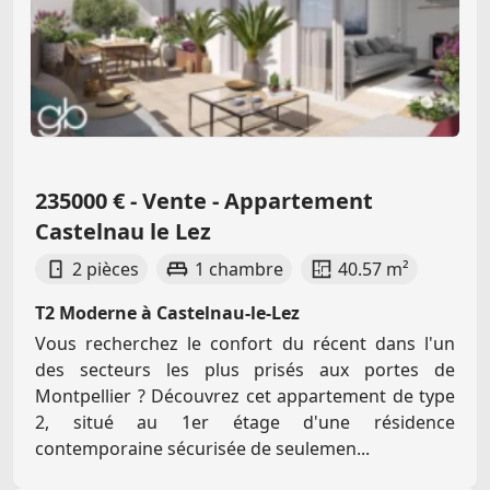
235000 € - Vente - Appartement
Castelnau le Lez
2 pièces
1 chambre
40.57 m²
T2 Moderne à Castelnau-le-Lez
Vous recherchez le confort du récent dans l'un
des secteurs les plus prisés aux portes de
Montpellier ? Découvrez cet appartement de type
2, situé au 1er étage d'une résidence
contemporaine sécurisée de seulemen...