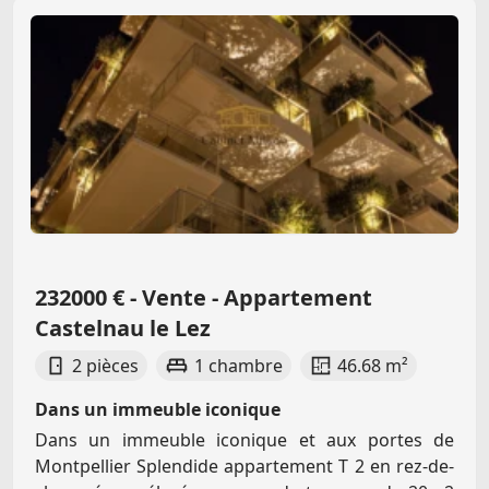
232000 € - Vente - Appartement
Castelnau le Lez
2 pièces
1 chambre
46.68 m²
Dans un immeuble iconique
Dans un immeuble iconique et aux portes de
Montpellier Splendide appartement T 2 en rez-de-