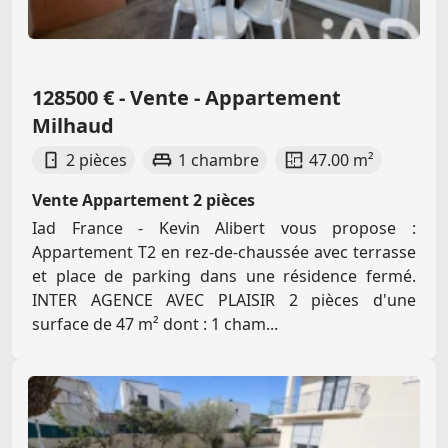
128500 € - Vente - Appartement
Milhaud
2 pièces
1 chambre
47.00 m²
Vente Appartement 2 pièces
Iad France - Kevin Alibert vous propose :
Appartement T2 en rez-de-chaussée avec terrasse
et place de parking dans une résidence fermé.
INTER AGENCE AVEC PLAISIR 2 pièces d'une
surface de 47 m² dont : 1 cham...