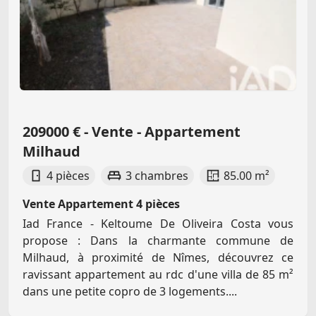
209000 € - Vente - Appartement
Milhaud
4 pièces
3 chambres
85.00 m²
Vente Appartement 4 pièces
Iad France - Keltoume De Oliveira Costa vous
propose : Dans la charmante commune de
Milhaud, à proximité de Nîmes, découvrez ce
ravissant appartement au rdc d'une villa de 85 m²
dans une petite copro de 3 logements....