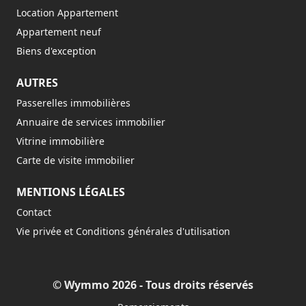
Location Appartement
Appartement neuf
Biens d'exception
AUTRES
Passerelles immobilières
Annuaire de services immobilier
Vitrine immobilière
Carte de visite immobilier
MENTIONS LÉGALES
Contact
Vie privée et Conditions générales d'utilisation
© Wymmo 2026 - Tous droits réservés