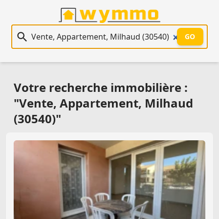
Recherche immobilière
GO
Votre recherche immobilière :
"Vente, Appartement, Milhaud
(30540)"