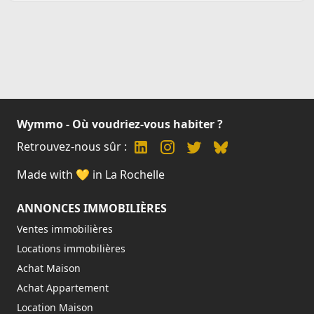
Wymmo - Où voudriez-vous habiter ?
Retrouvez-nous sûr :
Made with 💛 in La Rochelle
ANNONCES IMMOBILIÈRES
Ventes immobilières
Locations immobilières
Achat Maison
Achat Appartement
Location Maison