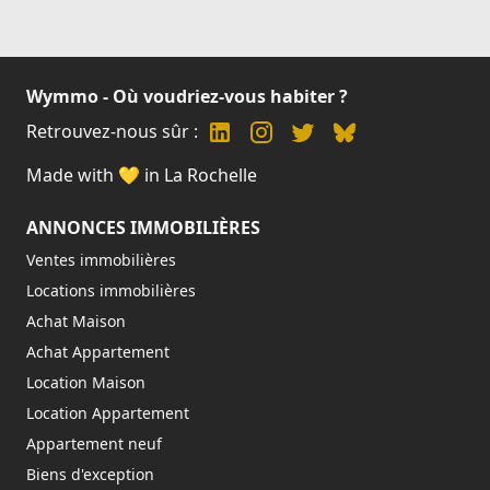
Wymmo - Où voudriez-vous habiter ?
Retrouvez-nous sûr :
Made with 💛 in La Rochelle
ANNONCES IMMOBILIÈRES
Ventes immobilières
Locations immobilières
Achat Maison
Achat Appartement
Location Maison
Location Appartement
Appartement neuf
Biens d'exception