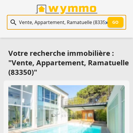
Recherche immobilière
GO
Votre recherche immobilière :
"Vente, Appartement, Ramatuelle
(83350)"