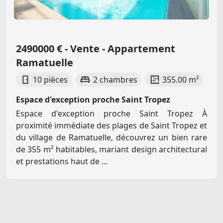
2490000 € - Vente - Appartement
Ramatuelle
10 pièces
2 chambres
355.00 m²
Espace d'exception proche Saint Tropez
Espace d'exception proche Saint Tropez À
proximité immédiate des plages de Saint Tropez et
du village de Ramatuelle, découvrez un bien rare
de 355 m² habitables, mariant design architectural
et prestations haut de ...