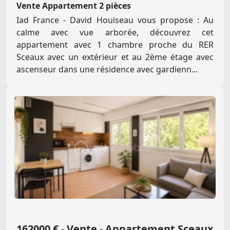
Vente Appartement 2 pièces
Iad France - David Houiseau vous propose : Au
calme avec vue arborée, découvrez cet
appartement avec 1 chambre proche du RER
Sceaux avec un extérieur et au 2ème étage avec
ascenseur dans une résidence avec gardienn...
162000 € - Vente - Appartement Sceaux