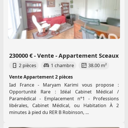
230000 € - Vente - Appartement Sceaux
2 pièces
1 chambre
38.00 m²
Vente Appartement 2 pièces
Iad France - Maryam Karimi vous propose :
Opportunité Rare : Idéal Cabinet Médical /
Paramédical - Emplacement n°1 - Professions
libérales, Cabinet Médical, ou Habitation À 2
minutes à pied du RER B Robinson, ...