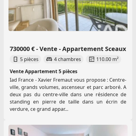
730000 € - Vente - Appartement Sceaux
5 pièces
4 chambres
110.00 m²
Vente Appartement 5 pièces
Iad France - Xavier Fremaut vous propose : Centre-
ville, grands volumes, ascenseur et parc arboré. A
deux pas du centre-ville dans une résidence de
standing en pierre de taille dans un écrin de
verdure, ce grand appar...