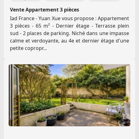
Vente Appartement 3 pièces
Iad France - Yuan Xue vous propose : Appartement
3 pièces - 65 m² - Dernier étage - Terrasse plein
sud - 2 places de parking. Niché dans une impasse
calme et verdoyante, au 4e et dernier étage d'une
petite copropr...