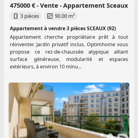
475000 € - Vente - Appartement Sceaux
3 pièces
90.00 m²
Appartement à vendre 3 pièces SCEAUX (92)
Appartement cherche propriétaire prêt à tout
réinventer. Jardin privatif inclus. Optimhome vous
propose ce rez-de-chaussée atypique alliant
surface généreuse, modularité et espaces
extérieurs, à environ 10 minu...