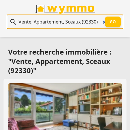
Recherche immobilière
GO
Votre recherche immobilière :
"Vente, Appartement, Sceaux
(92330)"