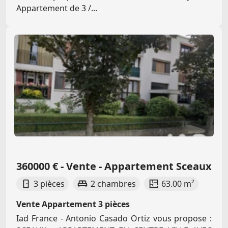
Appartement de 3 /...
360000 € - Vente - Appartement Sceaux
3 pièces
2 chambres
63.00 m²
Vente Appartement 3 pièces
Iad France - Antonio Casado Ortiz vous propose :