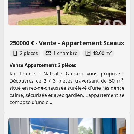
250000 € - Vente - Appartement Sceaux
2 pièces
1 chambre
48.00 m²
Vente Appartement 2 pièces
Iad France - Nathalie Guirard vous propose :
Découvrez ce 2 / 3 pièces traversant de 50 m²,
situé en rez-de-chaussée surélevé d'une résidence
calme, sécurisée et avec gardien. L'appartement se
compose d'une e...