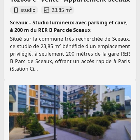
studio
23.85 m²
Sceaux – Studio lumineux avec parking et cave,
à 200 m du RER B Parc de Sceaux
Situé sur la commune très recherchée de Sceaux,
ce studio de 23,85 m² bénéficie d'un emplacement
privilégié, à seulement 200 mètres de la gare RER
B Parc de Sceaux, offrant un accès rapide à Paris
(Station Ci...