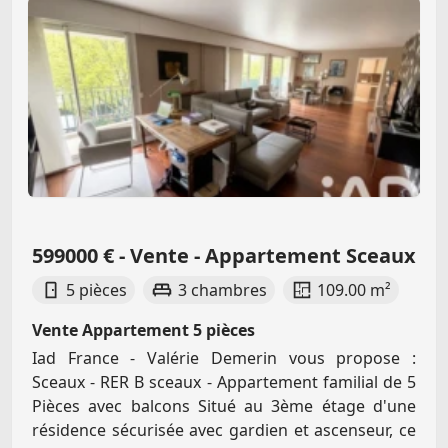
599000 € - Vente - Appartement Sceaux
5 pièces
3 chambres
109.00 m²
Vente Appartement 5 pièces
Iad France - Valérie Demerin vous propose :
Sceaux - RER B sceaux - Appartement familial de 5
Pièces avec balcons Situé au 3ème étage d'une
résidence sécurisée avec gardien et ascenseur, ce