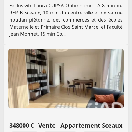
Exclusivité Laura CUPSA Optimhome ! A 8 min du
RER B Sceaux, 10 min du centre ville et de sa rue
houdan piétonne, des commerces et des écoles
Maternelle et Primaire Clos Saint Marcel et Faculté
Jean Monnet, 15 min Co...
348000 € - Vente - Appartement Sceaux