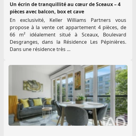
Un écrin de tranquillité au cœur de Sceaux – 4
pièces avec balcon, box et cave
En exclusivité, Keller Williams Partners vous
propose à la vente cet appartement 4 pièces, de
66 m² idéalement situé à Sceaux, Boulevard
Desgranges, dans la Résidence Les Pépinières.
Dans une résidence très ...