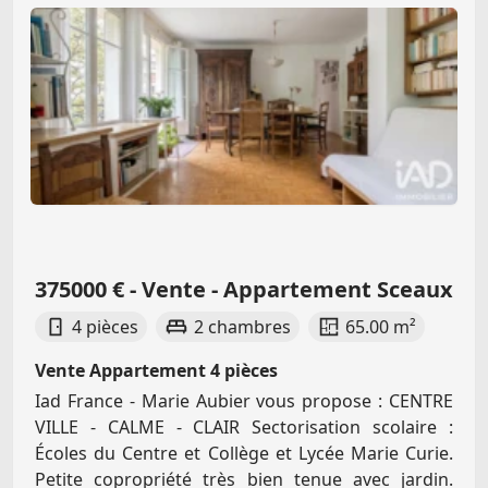
375000 € - Vente - Appartement Sceaux
4 pièces
2 chambres
65.00 m²
Vente Appartement 4 pièces
Iad France - Marie Aubier vous propose : CENTRE
VILLE - CALME - CLAIR Sectorisation scolaire :
Écoles du Centre et Collège et Lycée Marie Curie.
Petite copropriété très bien tenue avec jardin.