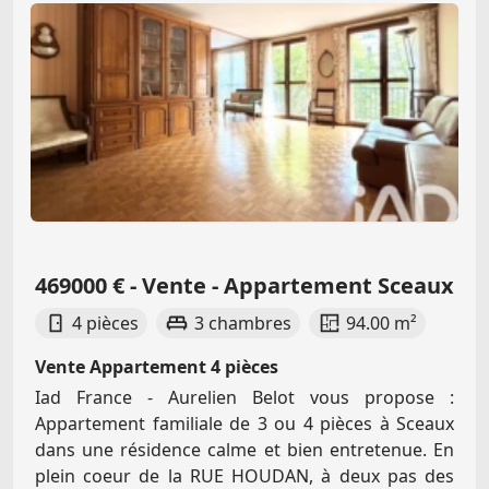
469000 € - Vente - Appartement Sceaux
4 pièces
3 chambres
94.00 m²
Vente Appartement 4 pièces
Iad France - Aurelien Belot vous propose :
Appartement familiale de 3 ou 4 pièces à Sceaux
dans une résidence calme et bien entretenue. En
plein coeur de la RUE HOUDAN, à deux pas des