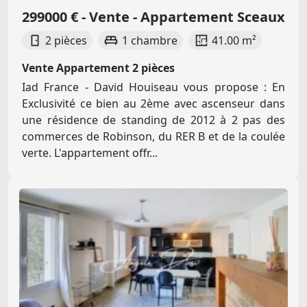
299000 € - Vente - Appartement Sceaux
2 pièces
1 chambre
41.00 m²
Vente Appartement 2 pièces
Iad France - David Houiseau vous propose : En
Exclusivité ce bien au 2ème avec ascenseur dans
une résidence de standing de 2012 à 2 pas des
commerces de Robinson, du RER B et de la coulée
verte. L'appartement offr...