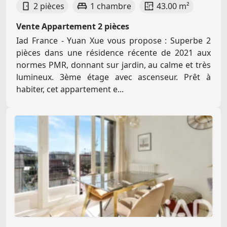
2 pièces
1 chambre
43.00 m²
Vente Appartement 2 pièces
Iad France - Yuan Xue vous propose : Superbe 2
pièces dans une résidence récente de 2021 aux
normes PMR, donnant sur jardin, au calme et très
lumineux. 3ème étage avec ascenseur. Prêt à
habiter, cet appartement e...