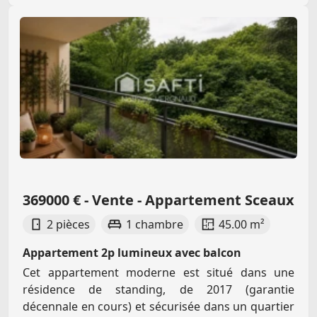
369000 € - Vente - Appartement Sceaux
2 pièces
1 chambre
45.00 m²
Appartement 2p lumineux avec balcon
Cet appartement moderne est situé dans une
résidence de standing, de 2017 (garantie
décennale en cours) et sécurisée dans un quartier