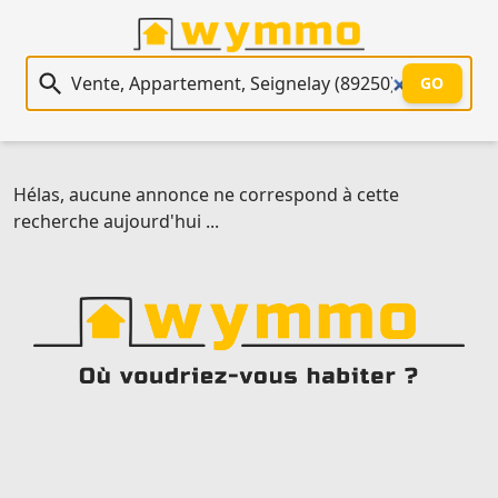
Recherche immobilière
GO
Hélas, aucune annonce ne correspond à cette
recherche aujourd'hui ...