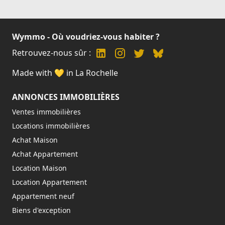
Wymmo - Où voudriez-vous habiter ?
Retrouvez-nous sûr :
Made with 💛 in La Rochelle
ANNONCES IMMOBILIÈRES
Ventes immobilières
Locations immobilières
Achat Maison
Achat Appartement
Location Maison
Location Appartement
Appartement neuf
Biens d'exception