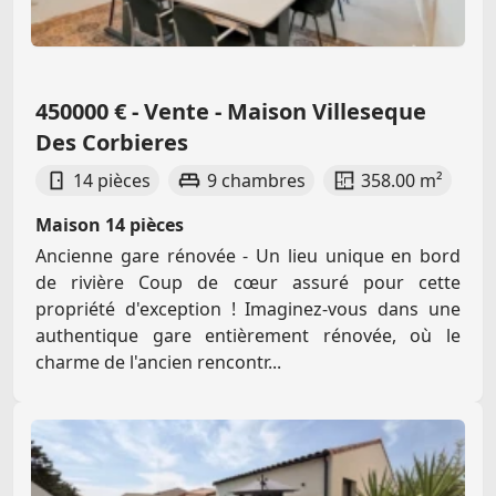
450000 € - Vente - Maison Villeseque
Des Corbieres
14 pièces
9 chambres
358.00 m²
Maison 14 pièces
Ancienne gare rénovée - Un lieu unique en bord
de rivière Coup de cœur assuré pour cette
propriété d'exception ! Imaginez-vous dans une
authentique gare entièrement rénovée, où le
charme de l'ancien rencontr...