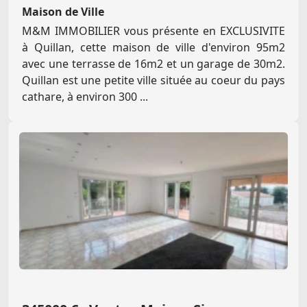
Maison de Ville
M&M IMMOBILIER vous présente en EXCLUSIVITE
à Quillan, cette maison de ville d'environ 95m2
avec une terrasse de 16m2 et un garage de 30m2.
Quillan est une petite ville située au coeur du pays
cathare, à environ 300 ...