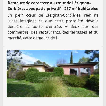
Demeure de caractère au cœur de Lézignan-
Corbières avec patio privatif – 217 m² habitables
En plein cœur de Lézignan-Corbières, rien ne
laisse imaginer ce que cette propriété dévoile
derrière sa porte d'entrée. À deux pas des
commerces, des restaurants, des terrasses et du
marché, cette demeure de l...