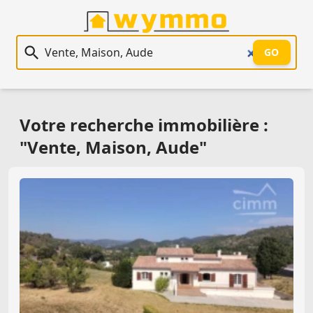
Recherche immobilière
GO
Votre recherche immobilière :
"Vente, Maison, Aude"