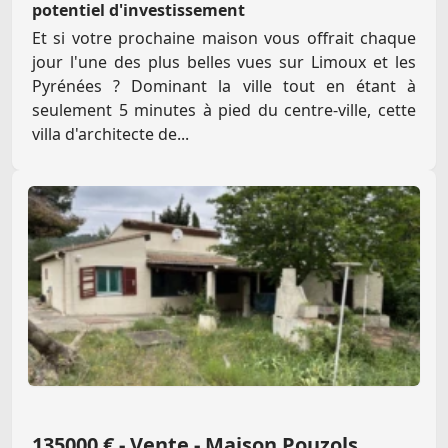
potentiel d'investissement
Et si votre prochaine maison vous offrait chaque
jour l'une des plus belles vues sur Limoux et les
Pyrénées ? Dominant la ville tout en étant à
seulement 5 minutes à pied du centre-ville, cette
villa d'architecte de...
135000 € - Vente - Maison Pouzols