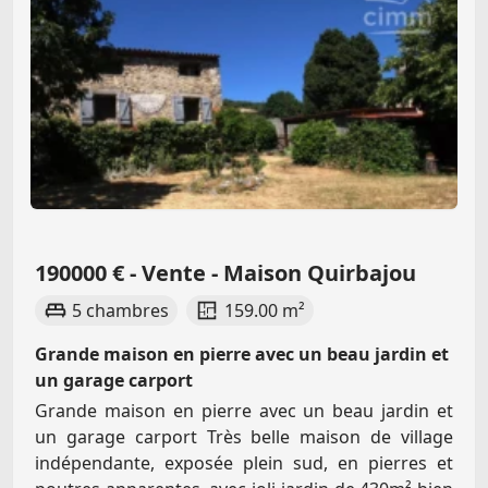
190000 € - Vente - Maison Quirbajou
5 chambres
159.00 m²
Grande maison en pierre avec un beau jardin et
un garage carport
Grande maison en pierre avec un beau jardin et
un garage carport Très belle maison de village
indépendante, exposée plein sud, en pierres et