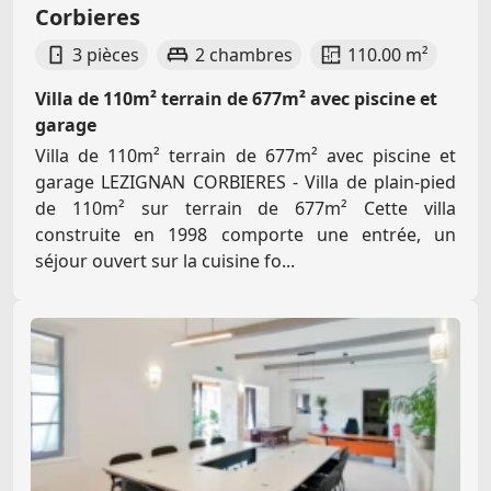
Corbieres
3 pièces
2 chambres
110.00 m²
Villa de 110m² terrain de 677m² avec piscine et
garage
Villa de 110m² terrain de 677m² avec piscine et
garage LEZIGNAN CORBIERES - Villa de plain-pied
de 110m² sur terrain de 677m² Cette villa
construite en 1998 comporte une entrée, un
séjour ouvert sur la cuisine fo...