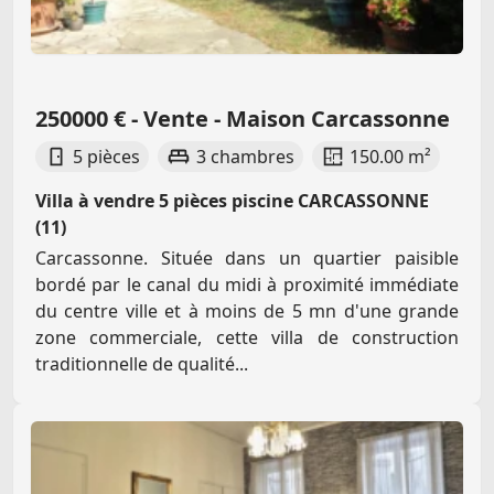
250000 € - Vente - Maison Carcassonne
5 pièces
3 chambres
150.00 m²
Villa à vendre 5 pièces piscine CARCASSONNE
(11)
Carcassonne. Située dans un quartier paisible
bordé par le canal du midi à proximité immédiate
du centre ville et à moins de 5 mn d'une grande
zone commerciale, cette villa de construction
traditionnelle de qualité...