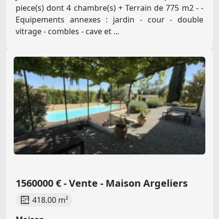
piece(s) dont 4 chambre(s) + Terrain de 775 m2 - -
Equipements annexes : jardin - cour - double
vitrage - combles - cave et ...
1560000 € - Vente - Maison Argeliers
418.00 m²