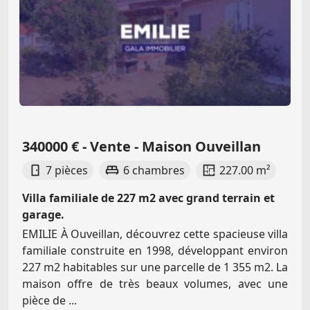
340000 € - Vente - Maison Ouveillan
7 pièces
6 chambres
227.00 m²
Villa familiale de 227 m2 avec grand terrain et
garage.
EMILIE À Ouveillan, découvrez cette spacieuse villa
familiale construite en 1998, développant environ
227 m2 habitables sur une parcelle de 1 355 m2. La
maison offre de très beaux volumes, avec une
pièce de ...