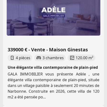
339000 € - Vente - Maison Ginestas
4 pièces
3 chambres
120.00 m²
Une élégante villa contemporaine de plain-pied
GALA IMMOBILIER vous présente Adèle , une
élégante villa contemporaine de plain-pied, située
dans un village paisible à seulement 20 minutes de
Narbonne. Construite en 2026, cette villa de 120
m2 a été pensée po...