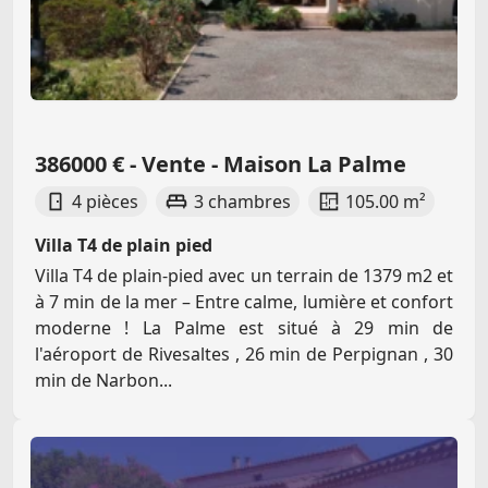
386000 € - Vente - Maison La Palme
4 pièces
3 chambres
105.00 m²
Villa T4 de plain pied
Villa T4 de plain-pied avec un terrain de 1379 m2 et
à 7 min de la mer – Entre calme, lumière et confort
moderne ! La Palme est situé à 29 min de
l'aéroport de Rivesaltes , 26 min de Perpignan , 30
min de Narbon...