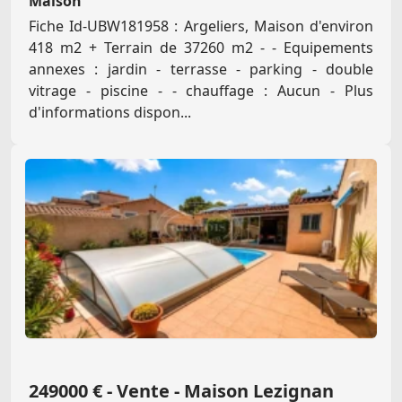
Maison
Fiche Id-UBW181958 : Argeliers, Maison d'environ
418 m2 + Terrain de 37260 m2 - - Equipements
annexes : jardin - terrasse - parking - double
vitrage - piscine - - chauffage : Aucun - Plus
d'informations dispon...
249000 € - Vente - Maison Lezignan