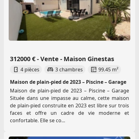
312000 € - Vente - Maison Ginestas
4 pièces
3 chambres
99.45 m²
Maison de plain-pied de 2023 – Piscine – Garage
Maison de plain-pied de 2023 – Piscine – Garage
Située dans une impasse au calme, cette maison
de plain-pied construite en 2023 est libre sur trois
faces et offre un cadre de vie moderne et
confortable. Elle se co...