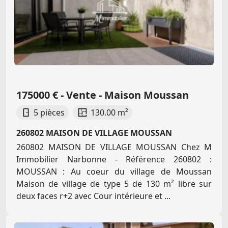
175000 € - Vente - Maison Moussan
5 pièces
130.00 m²
260802 MAISON DE VILLAGE MOUSSAN
260802 MAISON DE VILLAGE MOUSSAN Chez M
Immobilier Narbonne - Référence 260802 :
MOUSSAN : Au coeur du village de Moussan
Maison de village de type 5 de 130 m² libre sur
deux faces r+2 avec Cour intérieure et ...