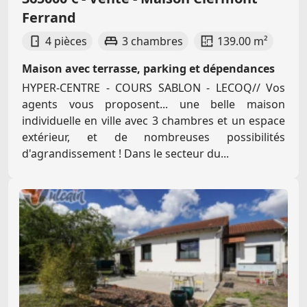
Ferrand
4 pièces
3 chambres
139.00 m²
Maison avec terrasse, parking et dépendances
HYPER-CENTRE - COURS SABLON - LECOQ// Vos
agents vous proposent... une belle maison
individuelle en ville avec 3 chambres et un espace
extérieur, et de nombreuses possibilités
d'agrandissement ! Dans le secteur du...