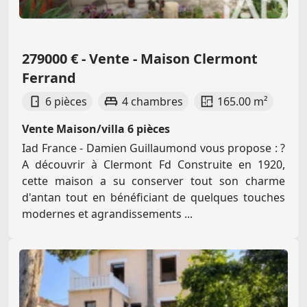
279000 € - Vente - Maison Clermont
Ferrand
6 pièces
4 chambres
165.00 m²
Vente Maison/villa 6 pièces
Iad France - Damien Guillaumond vous propose : ?
A découvrir à Clermont Fd Construite en 1920,
cette maison a su conserver tout son charme
d'antan tout en bénéficiant de quelques touches
modernes et agrandissements ...