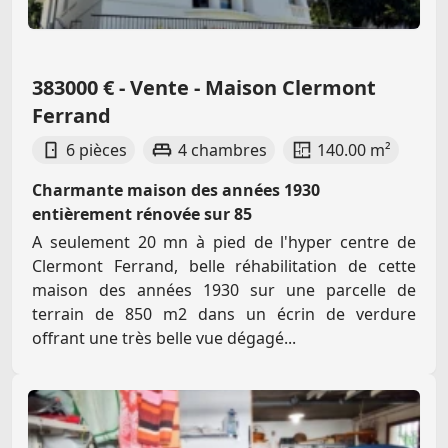
383000 € - Vente - Maison Clermont
Ferrand
6 pièces
4 chambres
140.00 m²
Charmante maison des années 1930
entièrement rénovée sur 85
A seulement 20 mn à pied de l'hyper centre de
Clermont Ferrand, belle réhabilitation de cette
maison des années 1930 sur une parcelle de
terrain de 850 m2 dans un écrin de verdure
offrant une très belle vue dégagé...