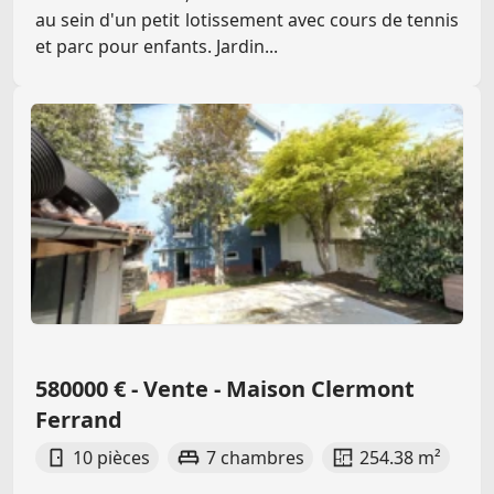
au sein d'un petit lotissement avec cours de tennis
et parc pour enfants. Jardin...
580000 € - Vente - Maison Clermont
Ferrand
10 pièces
7 chambres
254.38 m²