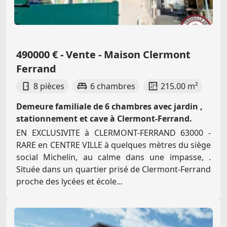
490000 € - Vente - Maison Clermont
Ferrand
8 pièces
6 chambres
215.00 m²
Demeure familiale de 6 chambres avec jardin ,
stationnement et cave à Clermont-Ferrand.
EN EXCLUSIVITE à CLERMONT-FERRAND 63000 -
RARE en CENTRE VILLE à quelques mètres du siège
social Michelin, au calme dans une impasse, .
Située dans un quartier prisé de Clermont-Ferrand
proche des lycées et école...