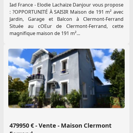
Iad France - Elodie Lachaize Danjour vous propose
: ?OPPORTUNITÉ À SAISIR Maison de 191 m² avec
Jardin, Garage et Balcon à Clermont-Ferrand
Située au cOEur de Clermont-Ferrand, cette
magnifique maison de 191 m²...
479950 € - Vente - Maison Clermont