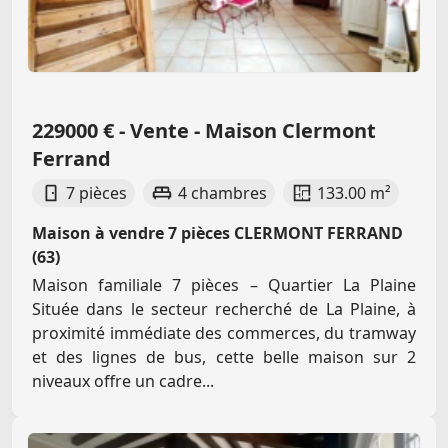
229000 € - Vente - Maison Clermont
Ferrand
7 pièces
4 chambres
133.00 m²
Maison à vendre 7 pièces CLERMONT FERRAND
(63)
Maison familiale 7 pièces – Quartier La Plaine
Située dans le secteur recherché de La Plaine, à
proximité immédiate des commerces, du tramway
et des lignes de bus, cette belle maison sur 2
niveaux offre un cadre...