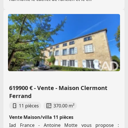
619900 € - Vente - Maison Clermont
Ferrand
11 pièces
370.00 m²
Vente Maison/villa 11 pièces
Iad France - Antoine Motte vous propose :