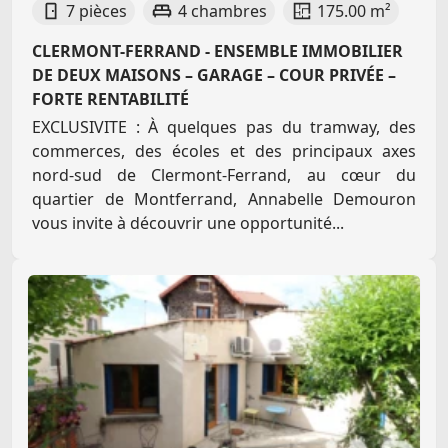
7 pièces
4 chambres
175.00 m²
CLERMONT-FERRAND - ENSEMBLE IMMOBILIER
DE DEUX MAISONS – GARAGE – COUR PRIVÉE –
FORTE RENTABILITÉ
EXCLUSIVITE : À quelques pas du tramway, des
commerces, des écoles et des principaux axes
nord-sud de Clermont-Ferrand, au cœur du
quartier de Montferrand, Annabelle Demouron
vous invite à découvrir une opportunité...