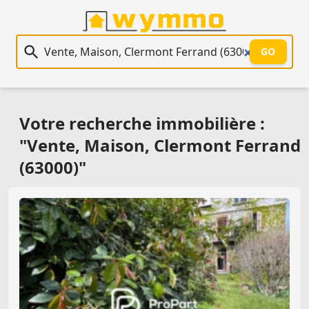
Recherche immobilière
GO
Votre recherche immobilière :
"Vente, Maison, Clermont Ferrand
(63000)"