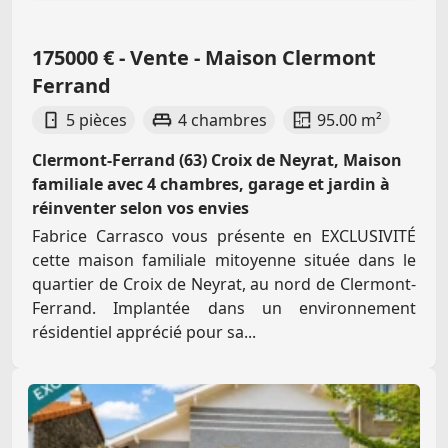
175000 € - Vente - Maison Clermont
Ferrand
5 pièces
4 chambres
95.00 m²
Clermont-Ferrand (63) Croix de Neyrat, Maison
familiale avec 4 chambres, garage et jardin à
réinventer selon vos envies
Fabrice Carrasco vous présente en EXCLUSIVITÉ
cette maison familiale mitoyenne située dans le
quartier de Croix de Neyrat, au nord de Clermont-
Ferrand. Implantée dans un environnement
résidentiel apprécié pour sa...