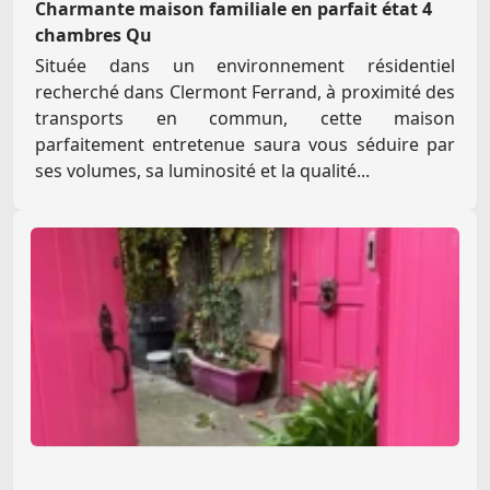
Charmante maison familiale en parfait état 4
chambres Qu
Située dans un environnement résidentiel
recherché dans Clermont Ferrand, à proximité des
transports en commun, cette maison
parfaitement entretenue saura vous séduire par
ses volumes, sa luminosité et la qualité...