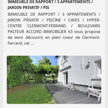
IMMEUBLE DE RAPPORT / 3 APPARTEMENTS /
JARDIN PRIVATIF / PIS
IMMEUBLE DE RAPPORT / 3 APPARTEMENTS /
JARDIN PRIVATIF / PISCINE / CAVES / HYPER-
CENTRE CLERMONT-FERRAND / BOULEVARD
PASTEUR ACCORD IMMOBILIER 63 vous propose
de venir découvrir, en plein coeur de Clermont-
Ferrand, cet ...