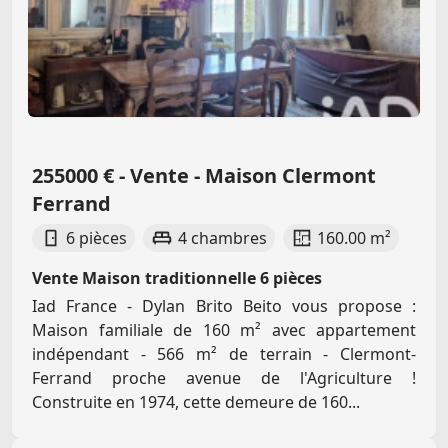
255000 € - Vente - Maison Clermont
Ferrand
6 pièces
4 chambres
160.00 m²
Vente Maison traditionnelle 6 pièces
Iad France - Dylan Brito Beito vous propose :
Maison familiale de 160 m² avec appartement
indépendant - 566 m² de terrain - Clermont-
Ferrand proche avenue de l'Agriculture !
Construite en 1974, cette demeure de 160...