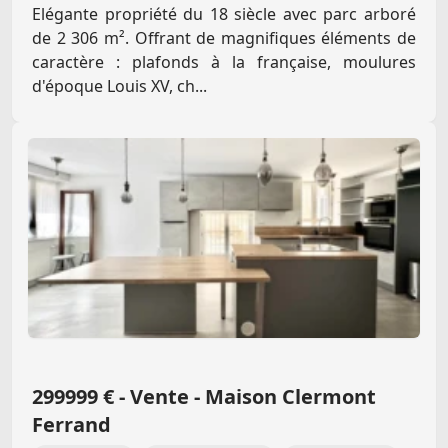
Elégante propriété du 18 siècle avec parc arboré
de 2 306 m². Offrant de magnifiques éléments de
caractère : plafonds à la française, moulures
d'époque Louis XV, ch...
299999 € - Vente - Maison Clermont
Ferrand