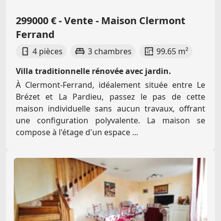
299000 € - Vente - Maison Clermont
Ferrand
4 pièces
3 chambres
99.65 m²
Villa traditionnelle rénovée avec jardin.
À Clermont-Ferrand, idéalement située entre Le
Brézet et La Pardieu, passez le pas de cette
maison individuelle sans aucun travaux, offrant
une configuration polyvalente. La maison se
compose à l'étage d'un espace ...