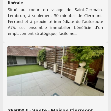
libérale
Situé au coeur du village de Saint-Germain-
Lembron, à seulement 30 minutes de Clermont-
Ferrand et à proximité immédiate de l'autoroute
A75, cet ensemble immobilier bénéficie d'un
emplacement stratégique, facileme...
365000 € - Vente - Maison Clermont