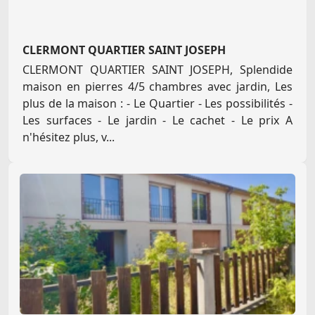
CLERMONT QUARTIER SAINT JOSEPH
CLERMONT QUARTIER SAINT JOSEPH, Splendide
maison en pierres 4/5 chambres avec jardin, Les
plus de la maison : - Le Quartier - Les possibilités -
Les surfaces - Le jardin - Le cachet - Le prix A
n'hésitez plus, v...