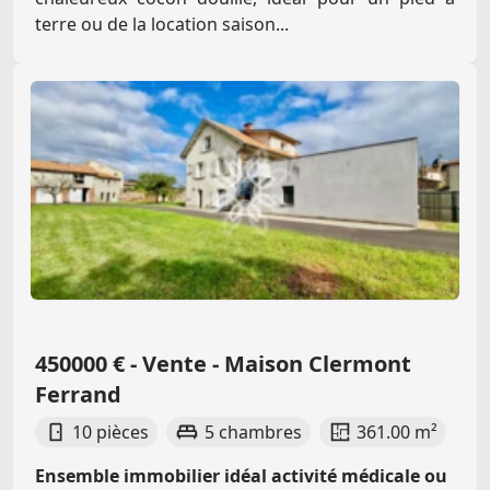
terre ou de la location saison...
450000 € - Vente - Maison Clermont
Ferrand
10 pièces
5 chambres
361.00 m²
Ensemble immobilier idéal activité médicale ou