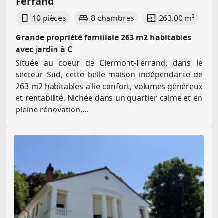
Ferrand
10 pièces
8 chambres
263.00 m²
Grande propriété familiale 263 m2 habitables
avec jardin à C
Située au coeur de Clermont-Ferrand, dans le
secteur Sud, cette belle maison indépendante de
263 m2 habitables allie confort, volumes généreux
et rentabilité. Nichée dans un quartier calme et en
pleine rénovation,...