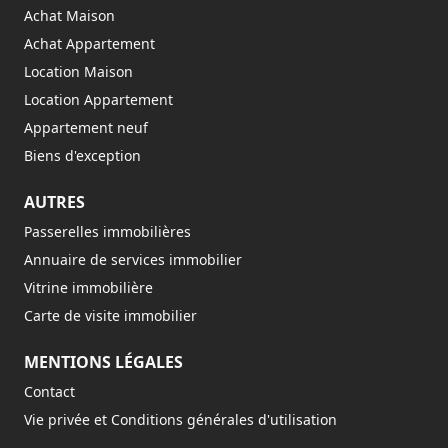
Achat Maison
Achat Appartement
Location Maison
Location Appartement
Appartement neuf
Biens d'exception
AUTRES
Passerelles immobilières
Annuaire de services immobilier
Vitrine immobilière
Carte de visite immobilier
MENTIONS LÉGALES
Contact
Vie privée et Conditions générales d'utilisation