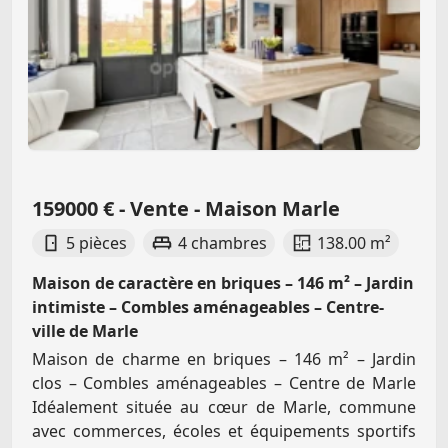
159000 € - Vente - Maison Marle
5 pièces
4 chambres
138.00 m²
Maison de caractère en briques – 146 m² – Jardin
intimiste – Combles aménageables – Centre-
ville de Marle
Maison de charme en briques – 146 m² – Jardin
clos – Combles aménageables – Centre de Marle
Idéalement située au cœur de Marle, commune
avec commerces, écoles et équipements sportifs