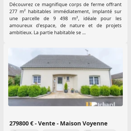
Découvrez ce magnifique corps de ferme offrant
277 m² habitables immédiatement, implanté sur
une parcelle de 9 498 m², idéale pour les
amoureux d'espace, de nature et de projets
ambitieux. La partie habitable se ...
279800 € - Vente - Maison Voyenne