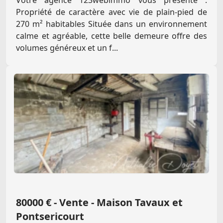
Votre agence 123webimmo vous présente :
Propriété de caractère avec vie de plain-pied de
270 m² habitables Située dans un environnement
calme et agréable, cette belle demeure offre des
volumes généreux et un f...
80000 € - Vente - Maison Tavaux et
Pontsericourt