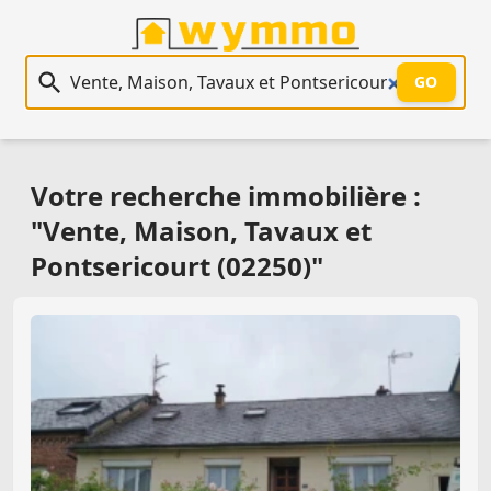
Recherche immobilière
GO
Votre recherche immobilière :
"Vente, Maison, Tavaux et
Pontsericourt (02250)"