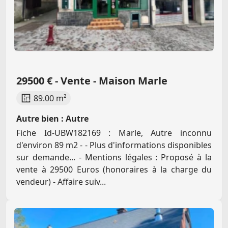
29500 € - Vente - Maison Marle
89.00 m²
Autre bien : Autre
Fiche Id-UBW182169 : Marle, Autre inconnu
d'environ 89 m2 - - Plus d'informations disponibles
sur demande... - Mentions légales : Proposé à la
vente à 29500 Euros (honoraires à la charge du
vendeur) - Affaire suiv...