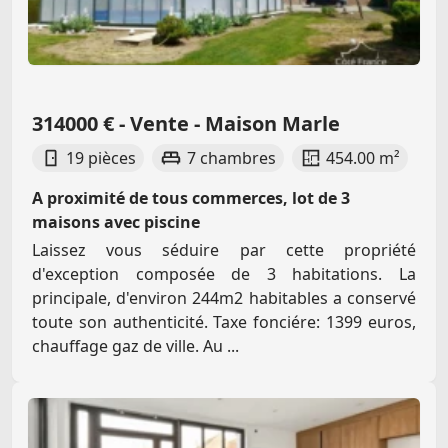
314000 € - Vente - Maison Marle
19 pièces
7 chambres
454.00 m²
A proximité de tous commerces, lot de 3
maisons avec piscine
Laissez vous séduire par cette propriété
d'exception composée de 3 habitations. La
principale, d'environ 244m2 habitables a conservé
toute son authenticité. Taxe fonciére: 1399 euros,
chauffage gaz de ville. Au ...