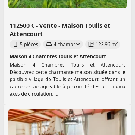
112500 € - Vente - Maison Toulis et
Attencourt
5 pièces
4 chambres
122.96 m²
Maison 4 Chambres Toulis et Attencourt
Maison 4 Chambres Toulis et Attencourt
Découvrez cette charmante maison située dans le
paisible village de Toulis-et-Attencourt, offrant un
cadre de vie agréable à proximité des principaux
axes de circulation. ...