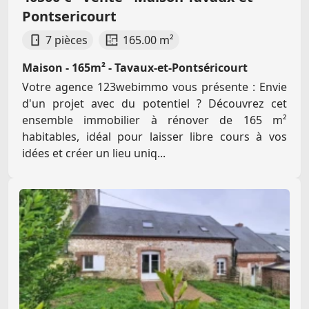
Pontsericourt
7 pièces
165.00 m²
Maison - 165m² - Tavaux-et-Pontséricourt
Votre agence 123webimmo vous présente : Envie
d'un projet avec du potentiel ? Découvrez cet
ensemble immobilier à rénover de 165 m²
habitables, idéal pour laisser libre cours à vos
idées et créer un lieu uniq...