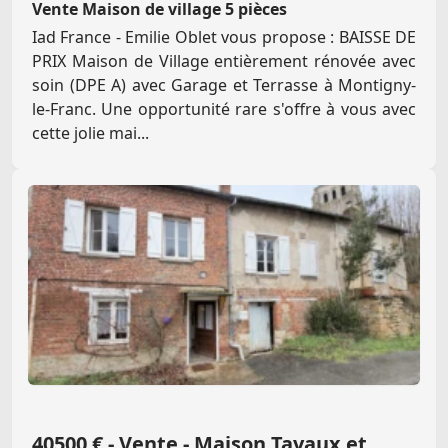
Vente Maison de village 5 pièces
Iad France - Emilie Oblet vous propose : BAISSE DE
PRIX Maison de Village entièrement rénovée avec
soin (DPE A) avec Garage et Terrasse à Montigny-
le-Franc. Une opportunité rare s'offre à vous avec
cette jolie mai...
40500 € - Vente - Maison Tavaux et