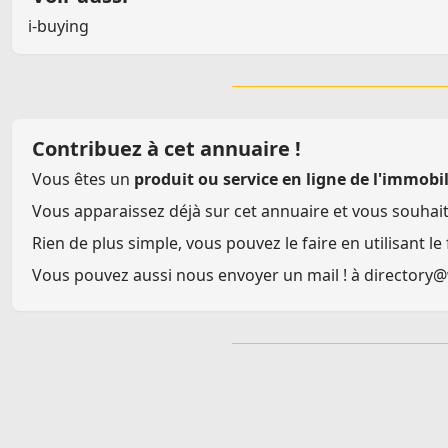
i-buying
Contribuez à cet annuaire !
Vous êtes un
produit ou service en ligne de l'immobil
Vous apparaissez déjà sur cet annuaire et vous souhai
Rien de plus simple, vous pouvez le faire en utilisant le
Vous pouvez aussi nous envoyer un mail ! à
director