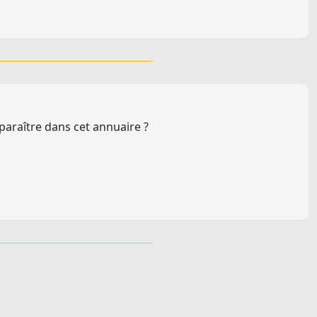
paraître dans cet annuaire ?