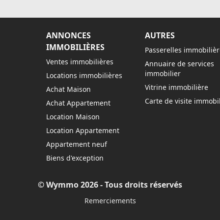
ANNONCES
AUTRES
IMMOBILIÈRES
Passerelles immobilièr
Ventes immobilières
Annuaire de services
immobilier
Locations immobilières
Vitrine immobilière
Achat Maison
Carte de visite immobil
Achat Appartement
Location Maison
Location Appartement
Appartement neuf
Biens d'exception
© Wymmo 2026 - Tous droits réservés
Remerciements