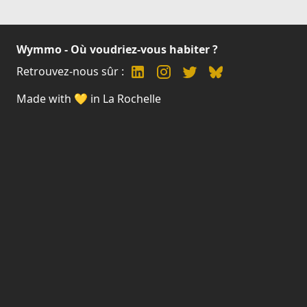
Wymmo - Où voudriez-vous habiter ?
Retrouvez-nous sûr :
Made with 💛 in La Rochelle