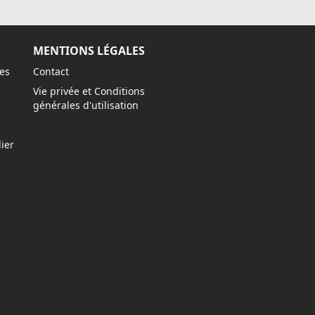
MENTIONS LÉGALES
es
Contact
Vie privée et Conditions
générales d'utilisation
ier