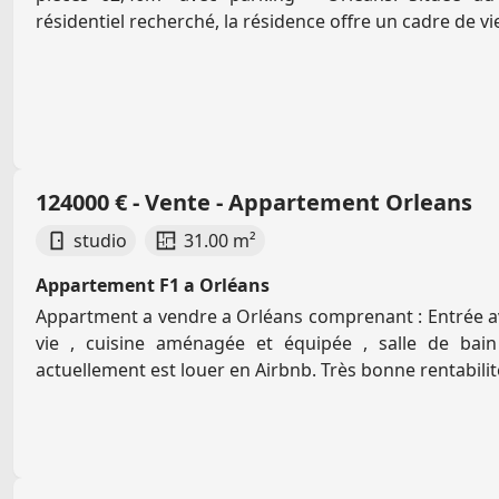
résidentiel recherché, la résidence offre un cadre de vie
124000 € - Vente - Appartement Orleans
studio
31.00 m²
Appartement F1 a Orléans
Appartment a vendre a Orléans comprenant : Entrée av
vie , cuisine aménagée et équipée , salle de bain 
actuellement est louer en Airbnb. Très bonne rentabilité 